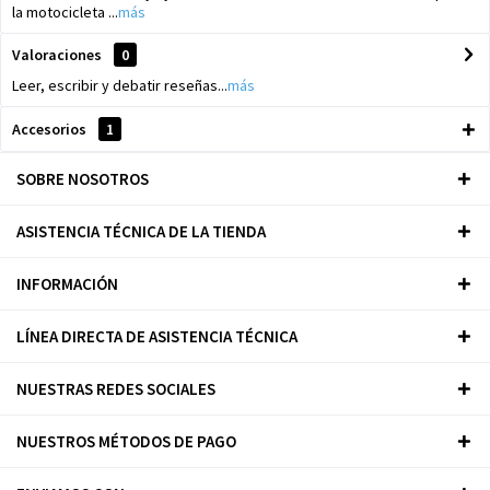
la motocicleta ...
más
Valoraciones
0
Leer, escribir y debatir reseñas...
más
Accesorios
1
SOBRE NOSOTROS
ASISTENCIA TÉCNICA DE LA TIENDA
INFORMACIÓN
LÍNEA DIRECTA DE ASISTENCIA TÉCNICA
NUESTRAS REDES SOCIALES
NUESTROS MÉTODOS DE PAGO