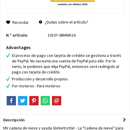
¿Dudas sobre el artículo?
Recordar
N.º artículo:
10107-3BMWK16
Advantages
El proceso de pago con tarjeta de crédito se gestiona a través
de PayPal. No necesita una cuenta de PayPal para ello. Por lo
tanto, le pedimos que elija PayPal, entonces será redirigido al
pago con tarjeta de crédito.
Producción y desarrollo propios
Por moteros - Para moteros
Descripción
MV cadena de nieve y ayuda Globetrotter - La "Cadena de nieve" para