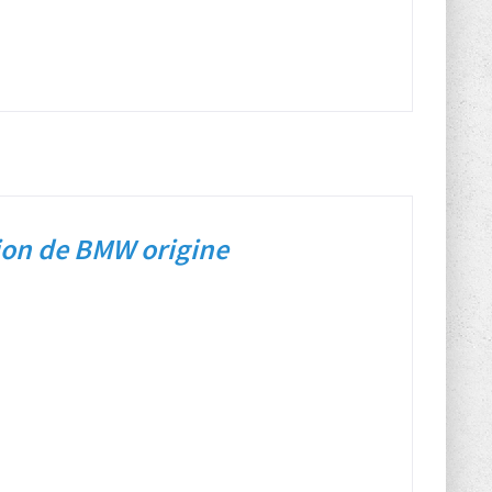
ion de BMW origine