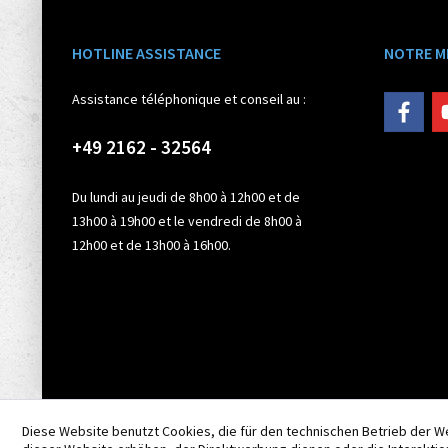
HOTLINE ASSISTANCE
NOTRE M
Assistance téléphonique et conseil au :
+49 2162 - 32564
Du lundi au jeudi de 8h00 à 12h00 et de
13h00 à 19h00 et le vendredi de 8h00 à
12h00 et de 13h00 à 16h00.
Diese Website benutzt Cookies, die für den technischen Betrieb der W