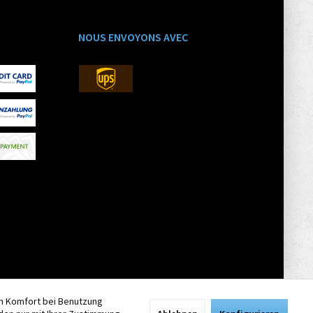
NOUS ENVOYONS AVEC
en Komfort bei Benutzung