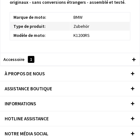
originaux - sans conversions étrangers - assemblé et testé.
Marque de moto:
BMW
Type de produit:
Zubehör
Modèle de moto:
K1200RS
Accessoire
1
À PROPOS DE NOUS
ASSISTANCE BOUTIQUE
INFORMATIONS
HOTLINE ASSISTANCE
NOTRE MÉDIA SOCIAL