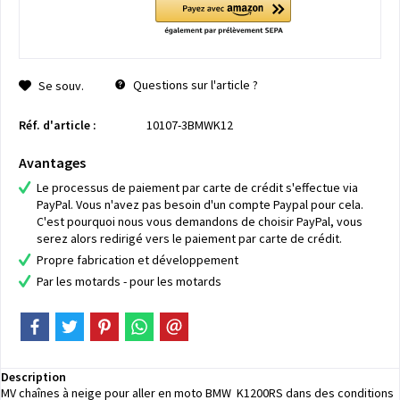
Questions sur l'article ?
Se souv.
Réf. d'article :
10107-3BMWK12
Avantages
Le processus de paiement par carte de crédit s'effectue via
PayPal. Vous n'avez pas besoin d'un compte Paypal pour cela.
C'est pourquoi nous vous demandons de choisir PayPal, vous
serez alors redirigé vers le paiement par carte de crédit.
Propre fabrication et développement
Par les motards - pour les motards
Description
MV chaînes à neige pour aller en moto BMW K1200RS dans des conditions