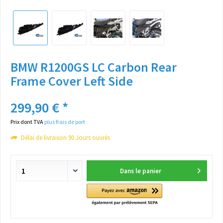
BMW R1200GS LC Carbon Rear
Frame Cover Left Side
299,90 € *
Prix dont TVA
plus frais de port
Délai de livraison 90 Jours ouvrés
Dans le panier