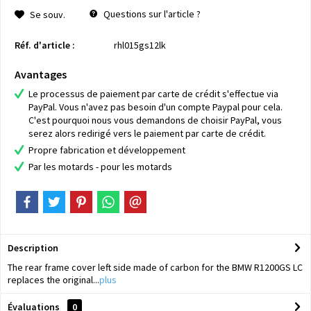
Questions sur l'article ?
Se souv.
Réf. d'article :
rhl015gs12lk
Avantages
Le processus de paiement par carte de crédit s'effectue via
PayPal. Vous n'avez pas besoin d'un compte Paypal pour cela.
C'est pourquoi nous vous demandons de choisir PayPal, vous
serez alors redirigé vers le paiement par carte de crédit.
Propre fabrication et développement
Par les motards - pour les motards
Description
The rear frame cover left side made of carbon for the BMW R1200GS LC
replaces the original...
plus
Évaluations
0