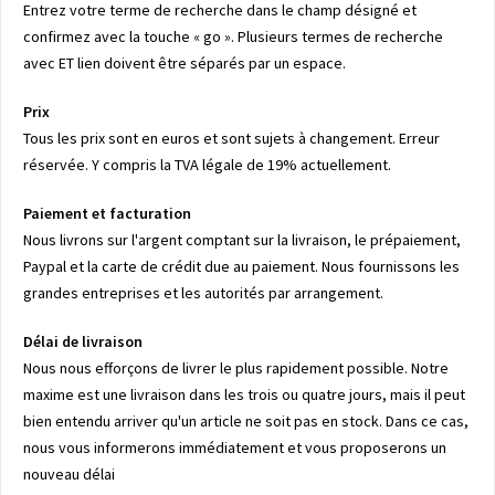
Entrez votre terme de recherche dans le champ désigné et
confirmez avec la touche « go ». Plusieurs termes de recherche
avec ET lien doivent être séparés par un espace.
Prix
Tous les prix sont en euros et sont sujets à changement. Erreur
réservée. Y compris la TVA légale de 19% actuellement.
Paiement et facturation
Nous livrons sur l'argent comptant sur la livraison, le prépaiement,
Paypal et la carte de crédit due au paiement. Nous fournissons les
grandes entreprises et les autorités par arrangement.
Délai de livraison
Nous nous efforçons de livrer le plus rapidement possible. Notre
maxime est une livraison dans les trois ou quatre jours, mais il peut
bien entendu arriver qu'un article ne soit pas en stock. Dans ce cas,
nous vous informerons immédiatement et vous proposerons un
nouveau délai