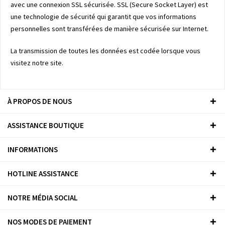
avec une connexion SSL sécurisée. SSL (Secure Socket Layer) est
une technologie de sécurité qui garantit que vos informations
personnelles sont transférées de manière sécurisée sur Internet.
La transmission de toutes les données est codée lorsque vous
visitez notre site.
À PROPOS DE NOUS
ASSISTANCE BOUTIQUE
INFORMATIONS
HOTLINE ASSISTANCE
NOTRE MÉDIA SOCIAL
NOS MODES DE PAIEMENT