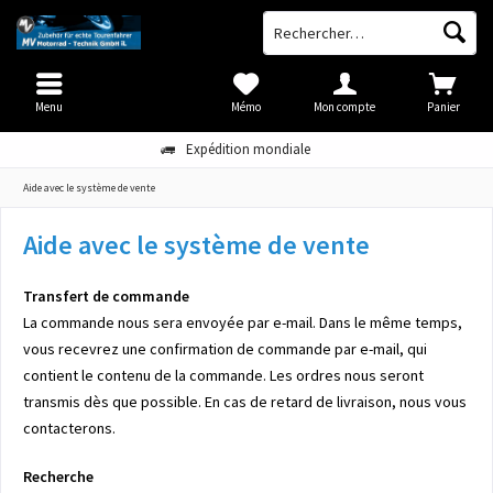
Menu
Mémo
Mon compte
Panier
Expédition mondiale
Aide avec le système de vente
Aide avec le système de vente
Transfert de commande
La commande nous sera envoyée par e-mail. Dans le même temps,
vous recevrez une confirmation de commande par e-mail, qui
contient le contenu de la commande. Les ordres nous seront
transmis dès que possible. En cas de retard de livraison, nous vous
contacterons.
Recherche