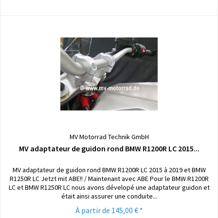
MV Motorrad Technik GmbH
MV adaptateur de guidon rond BMW R1200R LC 2015...
MV adaptateur de guidon rond BMW R1200R LC 2015 à 2019 et BMW
R1250R LC Jetzt mit ABE!! / Maintenant avec ABE Pour le BMW R1200R
LC et BMW R1250R LC nous avons dévelopé une adaptateur guidon et
était ainsi assurer une conduite...
À partir de 145,00 € *