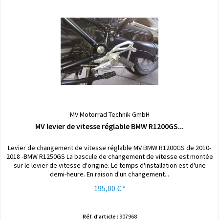
MV Motorrad Technik GmbH
MV levier de vitesse réglable BMW R1200GS...
Levier de changement de vitesse réglable MV BMW R1200GS de 2010-
2018 -BMW R1250GS La bascule de changement de vitesse est montée
sur le levier de vitesse d'origine. Le temps d'installation est d'une
demi-heure. En raison d'un changement...
195,00 € *
Réf. d'article :
907968