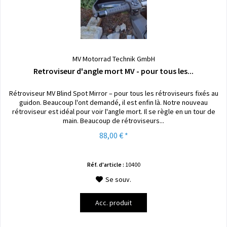
MV Motorrad Technik GmbH
Retroviseur d'angle mort MV - pour tous les...
Rétroviseur MV Blind Spot Mirror – pour tous les rétroviseurs fixés au
guidon. Beaucoup l'ont demandé, il est enfin là. Notre nouveau
rétroviseur est idéal pour voir l'angle mort. Il se règle en un tour de
main. Beaucoup de rétroviseurs...
88,00 € *
Réf. d'article :
10400
Se souv.
Acc. produit