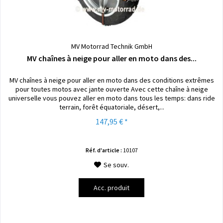
MV Motorrad Technik GmbH
MV chaînes à neige pour aller en moto dans des...
MV chaînes à neige pour aller en moto dans des conditions extrêmes
pour toutes motos avec jante ouverte Avec cette chaîne à neige
universelle vous pouvez aller en moto dans tous les temps: dans ride
terrain, forêt équatoriale, désert,...
147,95 € *
Réf. d'article :
10107
Se souv.
Acc. produit