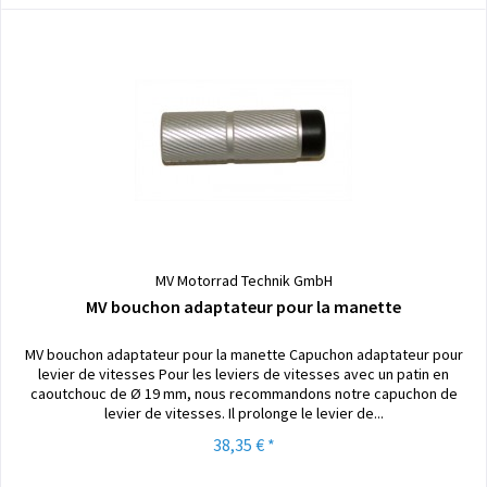
MV Motorrad Technik GmbH
MV bouchon adaptateur pour la manette
MV bouchon adaptateur pour la manette Capuchon adaptateur pour
levier de vitesses Pour les leviers de vitesses avec un patin en
caoutchouc de Ø 19 mm, nous recommandons notre capuchon de
levier de vitesses. Il prolonge le levier de...
38,35 € *