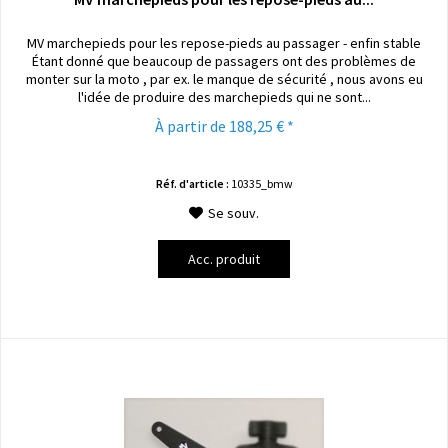
MV marchepieds pour les repose-pieds au passager - enfin stable
Étant donné que beaucoup de passagers ont des problèmes de
monter sur la moto , par ex. le manque de sécurité , nous avons eu
l'idée de produire des marchepieds qui ne sont...
À partir de 188,25 € *
Réf. d'article :
10335_bmw
Se souv.
Acc. produit