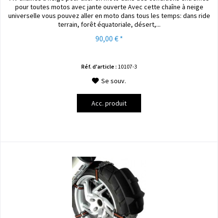
pour toutes motos avec jante ouverte Avec cette chaîne à neige
universelle vous pouvez aller en moto dans tous les temps: dans ride
terrain, forêt équatoriale, désert,...
90,00 € *
Réf. d'article :
10107-3
Se souv.
Acc. produit