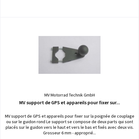
MV Motorrad Technik GmbH
MV support de GPS et appareils pour fixer sur...
MV support de GPS et appareils pour fixer sur la poignée de couplage
ou sur le guidon rond Le support se compose de deux parts qui sont
placés sur le guidon vers le haut et vers le bas et fixés avec deux vis.
Grosseur 6 mm - approprié...