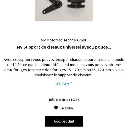
MV Motorrad Technik GmbH
MV Support de ciseaux universel avec 1 pouce...
Avec ce support vous pouvez équiper chaque appareil avec une boule
de 1”. Parce que les deux côtés sont mobiles, vous pouvez obtenir
deux forages (distance des forages 15 – 70 mm ou 15 -120 mm si vous
choisissez le support de ciseaux...
29,73 € *
Réf. d'article :
10216
Se souv.
Acc. produit