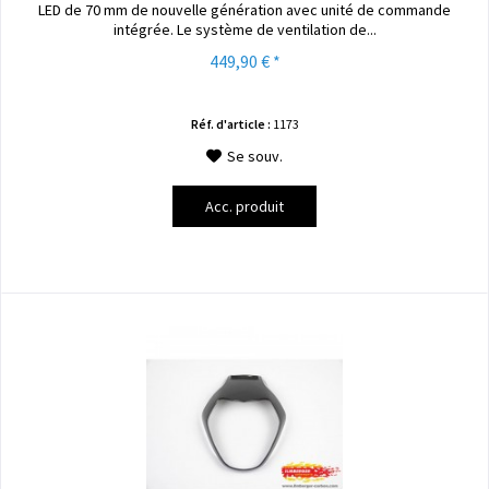
LED de 70 mm de nouvelle génération avec unité de commande
intégrée. Le système de ventilation de...
449,90 € *
Réf. d'article :
1173
Se souv.
Acc. produit