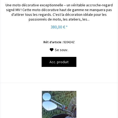
Une moto décorative exceptionnelle – un véritable accroche-regard
signé MV ! Cette moto décorative haut de gamme ne manquera pas
d'attirer tous les regards. C'est la décoration idéale pour les
passionnés de moto, les ateliers, les...
380,00 € *
Réf. d'article :
920424Z
Se souv.
Acc. produit