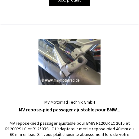
MV Motorrad Technik GmbH
MV repose-pied passager ajustable pour BMW...
MV repose-pied passager ajustable pour BMW R1200R LC 2015 et
R1200RS LC et R1250RS LC L’adaptateur met le repose-pied 40 mm ou
60 mm en bas. S'il vous plaît choisir le abaissement lors de votre