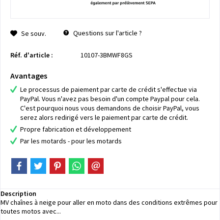
Questions sur l'article ?
Se souv.
Réf. d'article :
10107-3BMWF8GS
Avantages
Le processus de paiement par carte de crédit s'effectue via
PayPal. Vous n'avez pas besoin d'un compte Paypal pour cela.
C'est pourquoi nous vous demandons de choisir PayPal, vous
serez alors redirigé vers le paiement par carte de crédit.
Propre fabrication et développement
Par les motards - pour les motards
Description
MV chaînes à neige pour aller en moto dans des conditions extrêmes pour
toutes motos avec...