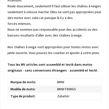
Attention:
Roule doucement, seulement! Il faut utiliser les chaînes à neiges
seulement à vitesse marche. Elles ne sont pas appropriées pour
des motos avec side-car puisque là il y a des
forces intenses.
Nous ne sommes pas responsable pour des accidents ou des
baisses resultants d'aller avec des chaînes à neige.
Nos chaînes à neige sont appropriées pour toutes motos avec
jante ouverte. Vous pouvez les courber et ajuster à votre pneu.
Tous les MV articles sont assemblé et testé dans motos
originaux - sans conversions étrangers - assemblé et testé.
Marque de moto:
BMW
Modèle de moto:
BMW F800GS
Type de produit:
Zubehör