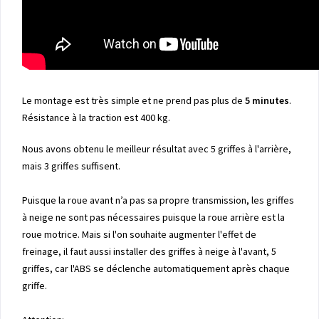
Le montage est très simple et ne prend pas plus de
5 minutes
.
Résistance à la traction est 400 kg.
Nous avons obtenu le meilleur résultat avec 5 griffes à l'arrière,
mais 3 griffes suffisent.
Puisque la roue avant n’a pas sa propre transmission, les griffes
à neige ne sont pas nécessaires puisque la roue arrière est la
roue motrice. Mais si l'on souhaite augmenter l'effet de
freinage, il faut aussi installer des griffes à neige à l'avant, 5
griffes, car l'ABS se déclenche automatiquement après chaque
griffe.