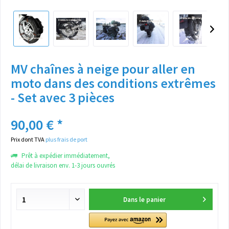
MV chaînes à neige pour aller en
moto dans des conditions extrêmes
- Set avec 3 pièces
90,00 € *
Prix dont TVA
plus frais de port
Prêt à expédier immédiatement,
délai de livraison env. 1-3 jours ouvrés
Dans le panier