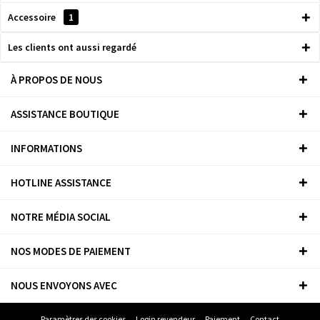
Accessoire
1
Les clients ont aussi regardé
À PROPOS DE NOUS
ASSISTANCE BOUTIQUE
INFORMATIONS
HOTLINE ASSISTANCE
NOTRE MÉDIA SOCIAL
NOS MODES DE PAIEMENT
NOUS ENVOYONS AVEC
Paramètres des cookies
Login revendeur
Paiement
Contact