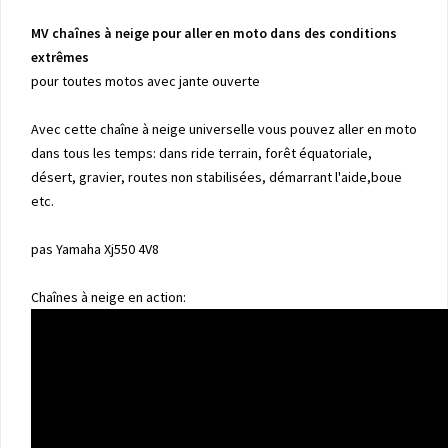
MV chaînes à neige pour aller en moto dans des conditions
extrêmes
pour toutes motos avec jante ouverte
Avec cette chaîne à neige universelle vous pouvez aller en moto
dans tous les temps: dans ride terrain, forêt équatoriale,
désert, gravier, routes non stabilisées, démarrant l'aide,boue
etc.
pas Yamaha Xj550 4V8
Chaînes à neige en action: