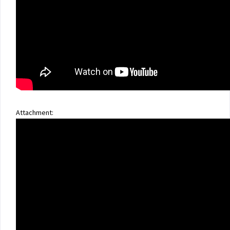
Attachment: