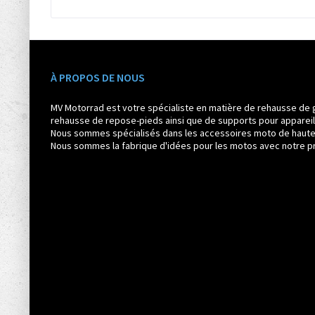
À PROPOS DE NOUS
MV Motorrad est votre spécialiste en matière de rehausse de 
rehausse de repose-pieds ainsi que de supports pour appareil
Nous sommes spécialisés dans les accessoires moto de haute q
Nous sommes la fabrique d'idées pour les motos avec notre pr