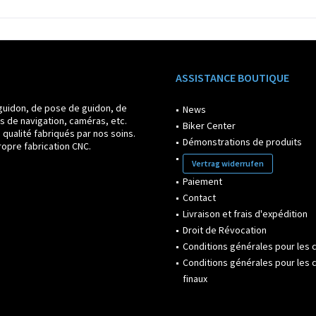
ASSISTANCE BOUTIQUE
guidon, de pose de guidon, de
News
s de navigation, caméras, etc.
Biker Center
ualité fabriqués par nos soins.
Démonstrations de produits
opre fabrication CNC.
Vertrag widerrufen
Paiement
Contact
Livraison et frais d'expédition
Droit de Révocation
Conditions générales pour les c
Conditions générales pour les c
finaux