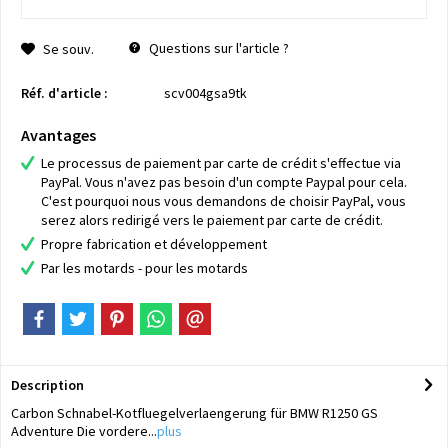
Questions sur l'article ?
Se souv.
Réf. d'article :
scv004gsa9tk
Avantages
Le processus de paiement par carte de crédit s'effectue via
PayPal. Vous n'avez pas besoin d'un compte Paypal pour cela.
C'est pourquoi nous vous demandons de choisir PayPal, vous
serez alors redirigé vers le paiement par carte de crédit.
Propre fabrication et développement
Par les motards - pour les motards
Description
Carbon Schnabel-Kotfluegelverlaengerung für BMW R1250 GS
Adventure Die vordere...
plus