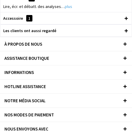
Lire, écr. et débatt. des analyses…
plus
Accessoire
1
Les clients ont aussi regardé
À PROPOS DE NOUS
ASSISTANCE BOUTIQUE
INFORMATIONS
HOTLINE ASSISTANCE
NOTRE MÉDIA SOCIAL
NOS MODES DE PAIEMENT
NOUS ENVOYONS AVEC