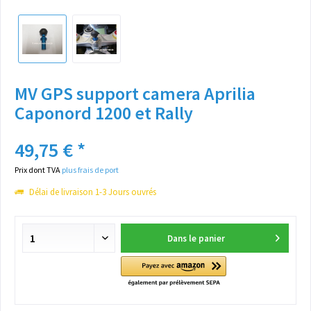
MV GPS support camera Aprilia
Caponord 1200 et Rally
49,75 € *
Prix dont TVA
plus frais de port
Délai de livraison 1-3 Jours ouvrés
Dans le panier