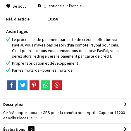
Questions sur l'article ?
Se souv.
Réf. d'article :
10358
Avantages
Le processus de paiement par carte de crédit s'effectue via
PayPal. Vous n'avez pas besoin d'un compte Paypal pour cela.
C'est pourquoi nous vous demandons de choisir PayPal, vous
serez alors redirigé vers le paiement par carte de crédit.
Propre fabrication et développement
Par les motards - pour les motards
Description
Ce MV support pour le GPS pour la caméra pour Aprilia Caponord 1200
et Rally Placez le...
plus
Évaluations
0