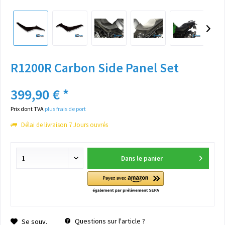
R1200R Carbon Side Panel Set
399,90 € *
Prix dont TVA
plus frais de port
Délai de livraison 7 Jours ouvrés
Dans le panier
Questions sur l'article ?
Se souv.