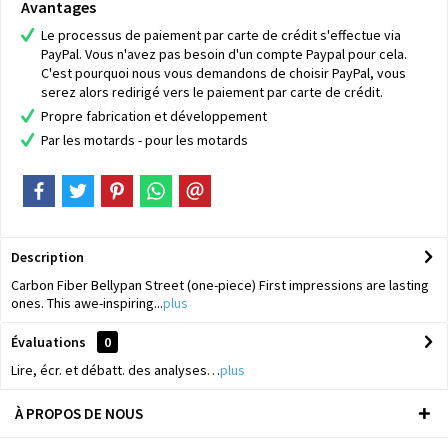
Avantages
Le processus de paiement par carte de crédit s'effectue via
PayPal. Vous n'avez pas besoin d'un compte Paypal pour cela.
C'est pourquoi nous vous demandons de choisir PayPal, vous
serez alors redirigé vers le paiement par carte de crédit.
Propre fabrication et développement
Par les motards - pour les motards
Description
Carbon Fiber Bellypan Street (one-piece) First impressions are lasting
ones. This awe-inspiring...
plus
Évaluations
0
Lire, écr. et débatt. des analyses…
plus
À PROPOS DE NOUS