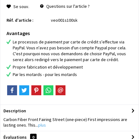
Questions sur l'article ?
Se souv.
Réf. d'article :
veo001s100sk
Avantages
Le processus de paiement par carte de crédit s'effectue via
PayPal. Vous n'avez pas besoin d'un compte Paypal pour cela.
C'est pourquoi nous vous demandons de choisir PayPal, vous
serez alors redirigé vers le paiement par carte de crédit.
Propre fabrication et développement
Par les motards - pour les motards
Description
Carbon Fiber Front Fairing Street (one-piece) First impressions are
lasting ones. This...
plus
Évaluations
0