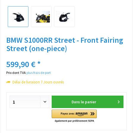
BMW S1000RR Street - Front Fairing
Street (one-piece)
599,90 € *
Prix dont TVA
plus frais de port
Délai de livraison 7 Jours ouvrés
Dans le panier