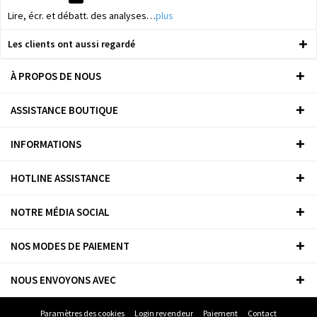
Lire, écr. et débatt. des analyses…
plus
Les clients ont aussi regardé
À PROPOS DE NOUS
ASSISTANCE BOUTIQUE
INFORMATIONS
HOTLINE ASSISTANCE
NOTRE MÉDIA SOCIAL
NOS MODES DE PAIEMENT
NOUS ENVOYONS AVEC
Paramètres des cookies
Login revendeur
Paiement
Contact