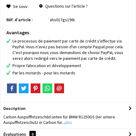
Questions sur l'article ?
Se souv.
Réf. d'article :
ahs017gs19tk
Avantages
Le processus de paiement par carte de crédit s'effectue via
PayPal. Vous n'avez pas besoin d'un compte Paypal pour cela.
C'est pourquoi nous vous demandons de choisir PayPal, vous
serez alors redirigé vers le paiement par carte de crédit.
Propre fabrication et développement
Par les motards - pour les motards
Description
Carbon Auspuffhitzeschild unten für BMW R1250GS Der untere
Auspuffhitzeschutz in Carbon für...
plus
Évaluations
0