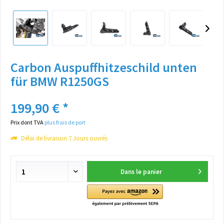
Carbon Auspuffhitzeschild unten
für BMW R1250GS
199,90 € *
Prix dont TVA
plus frais de port
Délai de livraison 7 Jours ouvrés
Dans le panier