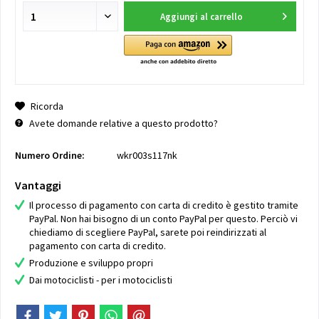
Aggiungi al carrello
Ricorda
Avete domande relative a questo prodotto?
Numero Ordine:
wkr003s117nk
Vantaggi
Il processo di pagamento con carta di credito è gestito tramite
PayPal. Non hai bisogno di un conto PayPal per questo. Perciò vi
chiediamo di scegliere PayPal, sarete poi reindirizzati al
pagamento con carta di credito.
Produzione e sviluppo propri
Dai motociclisti - per i motociclisti