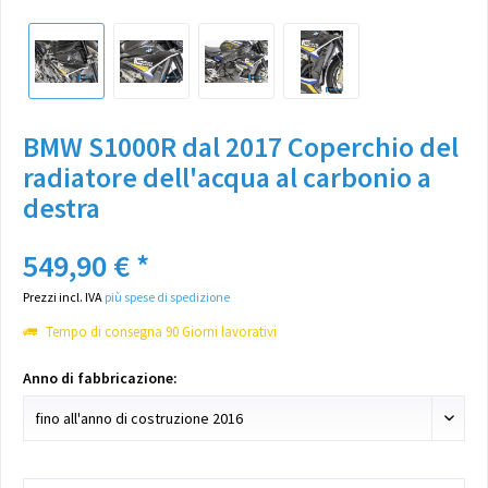
BMW S1000R dal 2017 Coperchio del
radiatore dell'acqua al carbonio a
destra
549,90 € *
Prezzi incl. IVA
più spese di spedizione
Tempo di consegna 90 Giorni lavorativi
Anno di fabbricazione: