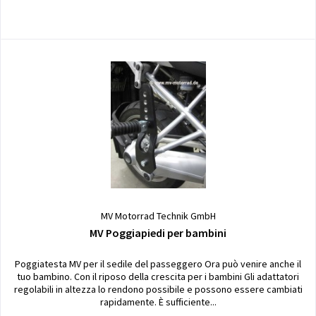
MV Motorrad Technik GmbH
MV Poggiapiedi per bambini
Poggiatesta MV per il sedile del passeggero Ora può venire anche il
tuo bambino. Con il riposo della crescita per i bambini Gli adattatori
regolabili in altezza lo rendono possibile e possono essere cambiati
rapidamente. È sufficiente...