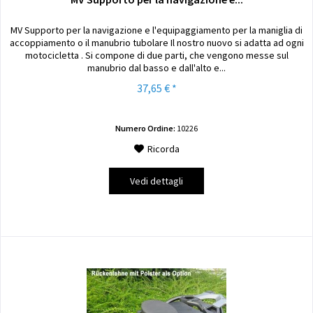
MV Supporto per la navigazione e l'equipaggiamento per la maniglia di
accoppiamento o il manubrio tubolare Il nostro nuovo si adatta ad ogni
motocicletta . Si compone di due parti, che vengono messe sul
manubrio dal basso e dall'alto e...
37,65 € *
Numero Ordine:
10226
Ricorda
Vedi dettagli