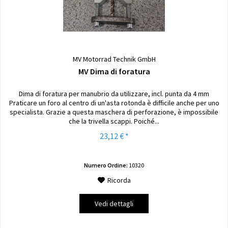
MV Motorrad Technik GmbH
MV Dima di foratura
Dima di foratura per manubrio da utilizzare, incl. punta da 4 mm
Praticare un foro al centro di un'asta rotonda è difficile anche per uno
specialista. Grazie a questa maschera di perforazione, è impossibile
che la trivella scappi. Poiché...
23,12 € *
Numero Ordine:
10320
Ricorda
Vedi dettagli