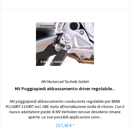
MV Motorrad Technik GmbH
MV Poggiapiedi abbassamento driver regolabile...
MV poggiapiedi abbassamento conducente regolabile per BMW
R1100RT-1150RT incl. ABE Aiuto all'installazione molla di ritorno: Con il
nuovo adattatore piede di MV Verholen nessun desiderio rimane
aperto. Le sue possibili applicazioni sono...
157,38 € *