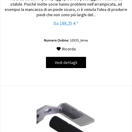
stabile. Poiché molte socie hanno problemi nell'arrampicata, ad
esempio la mancanza di un piede sicuro, ci è venuta l'idea di produrre
piedi che non sono più larghi del...
Da 188,25 € *
Numero Ordine:
10335_bmw
Ricorda
Vedi dettagli