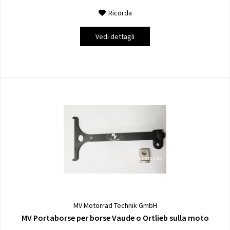
Ricorda
Vedi dettagli
MV Motorrad Technik GmbH
MV Portaborse per borse Vaude o Ortlieb sulla moto