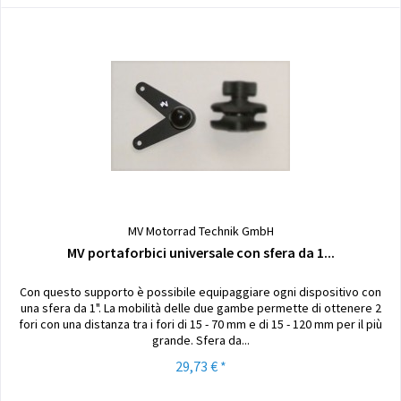
MV Motorrad Technik GmbH
MV portaforbici universale con sfera da 1...
Con questo supporto è possibile equipaggiare ogni dispositivo con
una sfera da 1". La mobilità delle due gambe permette di ottenere 2
fori con una distanza tra i fori di 15 - 70 mm e di 15 - 120 mm per il più
grande. Sfera da...
29,73 € *