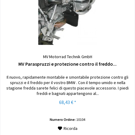
MV Motorrad Technik GmbH
MV Paraspruzzi e protezione contro il freddo...
Il nuovo, rapidamente montabile e smontabile protezione contro gli
spruzzi e il freddo per il vostro BMW . Con il tempo umido e nella
stagione fredda sarete felici di questo piacevole accessorio. I piedi
freddi e bagnati appartengono al...
68,43 € *
Numero Ordine:
10104
Ricorda