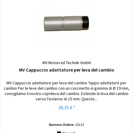
MV Motorrad Technik GmbH
MV Cappuccio adattatore per leva del cambio
MV Cappuccio adattatore per leva del cambio Tappo adattatore per
cambio Per le leve del cambio con un cuscinetto in gomma di Ø 19 mm,
consigliamo il nostro coprileva del cambio. Estende la leva del cambio
verso l'esterno di 15 mm. Questo...
38,35 € *
Numero Ordine:
10113