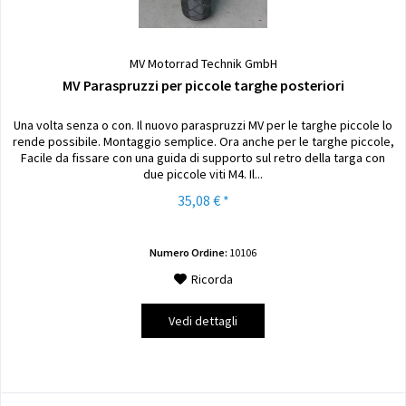
MV Motorrad Technik GmbH
MV Paraspruzzi per piccole targhe posteriori
Una volta senza o con. Il nuovo paraspruzzi MV per le targhe piccole lo
rende possibile. Montaggio semplice. Ora anche per le targhe piccole,
Facile da fissare con una guida di supporto sul retro della targa con
due piccole viti M4. Il...
35,08 € *
Numero Ordine:
10106
Ricorda
Vedi dettagli