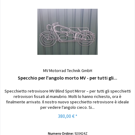
MV Motorrad Technik GmbH
Specchio per l'angolo morto MV - per tutti gli...
Specchietto retrovisore MV Blind Spot Mirror – per tutti gli specchietti
retrovisori fissati al manubrio. Molti lo hanno richiesto, ora è
finalmente arrivato. Il nostro nuovo specchietto retrovisore è ideale
per vedere l'angolo cieco. Si...
380,00 € *
Numero Ordine:
920424Z