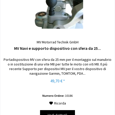
MV Motorrad Technik GmbH
MV Navi e supporto dispositivo con sfera da 25...
Portadispositivo MV con sfera da 25 mm per il montaggio sul manubrio
o in sostituzione di una vite M8 per tutte le moto con viti M8. Il più
recente Supporto per dispositivi MV per il vostro dispositivo di
navigazione Garmin, TOMTOM, PDA...
49,70 € *
Numero Ordine:
10186
Ricorda
Vedi dettagli