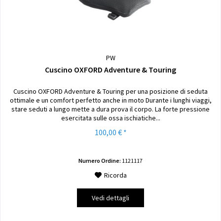
PW
Cuscino OXFORD Adventure & Touring
Cuscino OXFORD Adventure & Touring per una posizione di seduta
ottimale e un comfort perfetto anche in moto Durante i lunghi viaggi,
stare seduti a lungo mette a dura prova il corpo. La forte pressione
esercitata sulle ossa ischiatiche...
100,00 € *
Numero Ordine:
1121117
Ricorda
Vedi dettagli