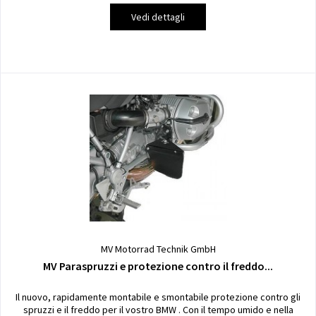
Vedi dettagli
MV Motorrad Technik GmbH
MV Paraspruzzi e protezione contro il freddo...
Il nuovo, rapidamente montabile e smontabile protezione contro gli
spruzzi e il freddo per il vostro BMW . Con il tempo umido e nella