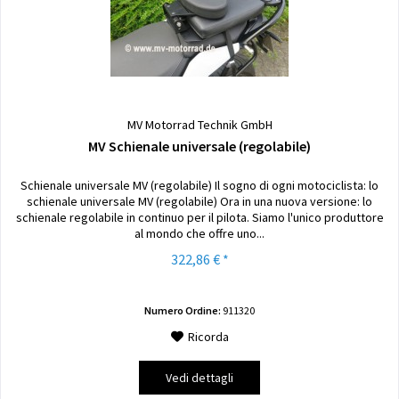
MV Motorrad Technik GmbH
MV Schienale universale (regolabile)
Schienale universale MV (regolabile) Il sogno di ogni motociclista: lo
schienale universale MV (regolabile) Ora in una nuova versione: lo
schienale regolabile in continuo per il pilota. Siamo l'unico produttore
al mondo che offre uno...
322,86 € *
Numero Ordine:
911320
Ricorda
Vedi dettagli