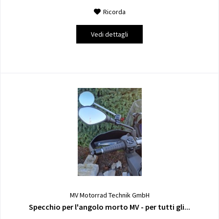
Ricorda
Vedi dettagli
MV Motorrad Technik GmbH
Specchio per l'angolo morto MV - per tutti gli...