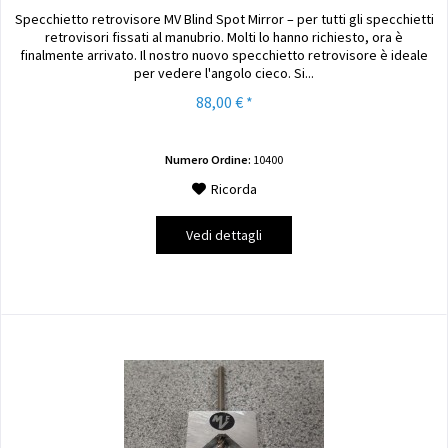
Specchietto retrovisore MV Blind Spot Mirror – per tutti gli specchietti
retrovisori fissati al manubrio. Molti lo hanno richiesto, ora è
finalmente arrivato. Il nostro nuovo specchietto retrovisore è ideale
per vedere l'angolo cieco. Si...
88,00 € *
Numero Ordine:
10400
Ricorda
Vedi dettagli