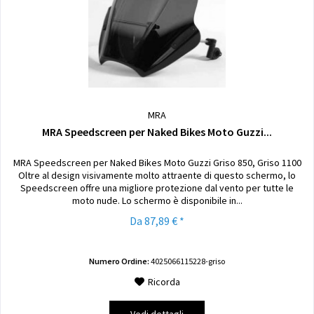
MRA
MRA Speedscreen per Naked Bikes Moto Guzzi...
MRA Speedscreen per Naked Bikes Moto Guzzi Griso 850, Griso 1100
Oltre al design visivamente molto attraente di questo schermo, lo
Speedscreen offre una migliore protezione dal vento per tutte le
moto nude. Lo schermo è disponibile in...
Da 87,89 € *
Numero Ordine:
4025066115228-griso
Ricorda
Vedi dettagli