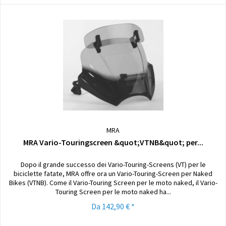
MRA
MRA Vario-Touringscreen &quot;VTNB&quot; per...
Dopo il grande successo dei Vario-Touring-Screens (VT) per le
biciclette fatate, MRA offre ora un Vario-Touring-Screen per Naked
Bikes (VTNB). Come il Vario-Touring Screen per le moto naked, il Vario-
Touring Screen per le moto naked ha...
Da 142,90 € *