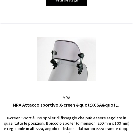
MRA
MRA Attacco sportivo X-creen &quot;XCSA&quot;...
X-creen Sport è uno spoiler di fissaggio che può essere regolato in
quasi tutte le posizioni. Il piccolo spoiler (dimensioni 260 mm x 100 mm)
è regolabile in altezza, angolo e distanza dal parabrezza tramite doppi