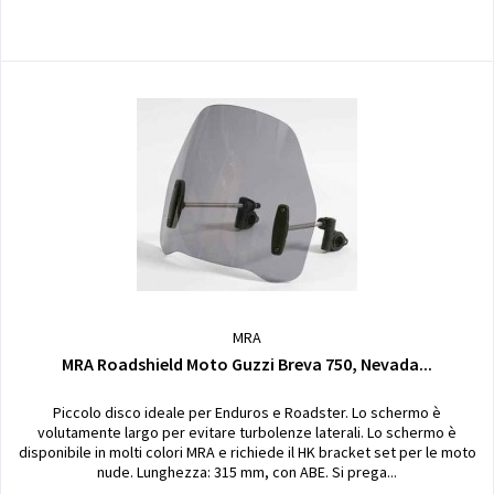
MRA
MRA Roadshield Moto Guzzi Breva 750, Nevada...
Piccolo disco ideale per Enduros e Roadster. Lo schermo è
volutamente largo per evitare turbolenze laterali. Lo schermo è
disponibile in molti colori MRA e richiede il HK bracket set per le moto
nude. Lunghezza: 315 mm, con ABE. Si prega...