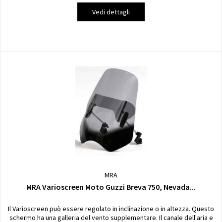
Vedi dettagli
MRA
MRA Varioscreen Moto Guzzi Breva 750, Nevada...
Il Varioscreen può essere regolato in inclinazione o in altezza. Questo
schermo ha una galleria del vento supplementare. Il canale dell'aria e