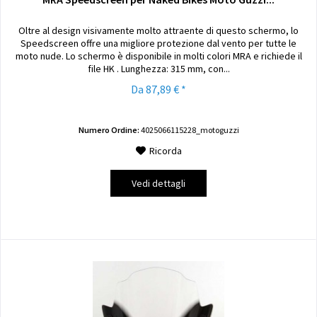
Oltre al design visivamente molto attraente di questo schermo, lo
Speedscreen offre una migliore protezione dal vento per tutte le
moto nude. Lo schermo è disponibile in molti colori MRA e richiede il
file HK . Lunghezza: 315 mm, con...
Da 87,89 € *
Numero Ordine:
4025066115228_motoguzzi
Ricorda
Vedi dettagli