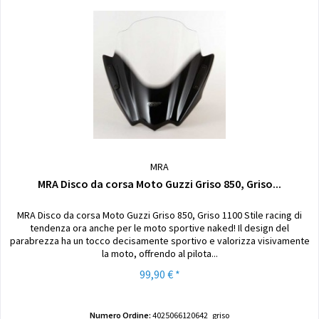
MRA
MRA Disco da corsa Moto Guzzi Griso 850, Griso...
MRA Disco da corsa Moto Guzzi Griso 850, Griso 1100 Stile racing di
tendenza ora anche per le moto sportive naked! Il design del
parabrezza ha un tocco decisamente sportivo e valorizza visivamente
la moto, offrendo al pilota...
99,90 € *
Numero Ordine:
4025066120642_griso