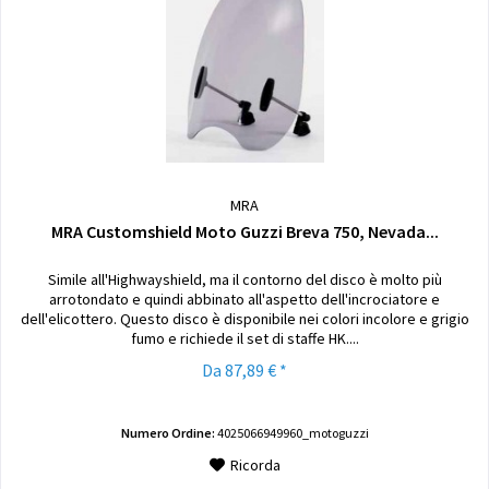
MRA
MRA Customshield Moto Guzzi Breva 750, Nevada...
Simile all'Highwayshield, ma il contorno del disco è molto più
arrotondato e quindi abbinato all'aspetto dell'incrociatore e
dell'elicottero. Questo disco è disponibile nei colori incolore e grigio
fumo e richiede il set di staffe HK....
Da 87,89 € *
Numero Ordine:
4025066949960_motoguzzi
Ricorda