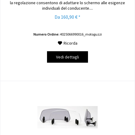
la regolazione consentono di adattare lo schermo alle esigenze
individuali del conducente....
Da 160,90 € *
Numero Ordine:
4025066990016_motoguzzi
Ricorda
Vedi dettagli