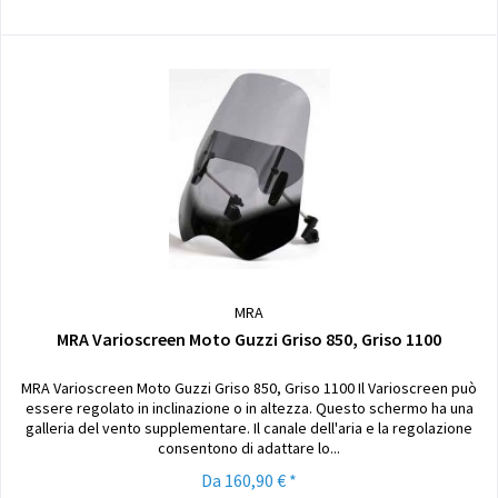
MRA
MRA Varioscreen Moto Guzzi Griso 850, Griso 1100
MRA Varioscreen Moto Guzzi Griso 850, Griso 1100 Il Varioscreen può
essere regolato in inclinazione o in altezza. Questo schermo ha una
galleria del vento supplementare. Il canale dell'aria e la regolazione
consentono di adattare lo...
Da 160,90 € *