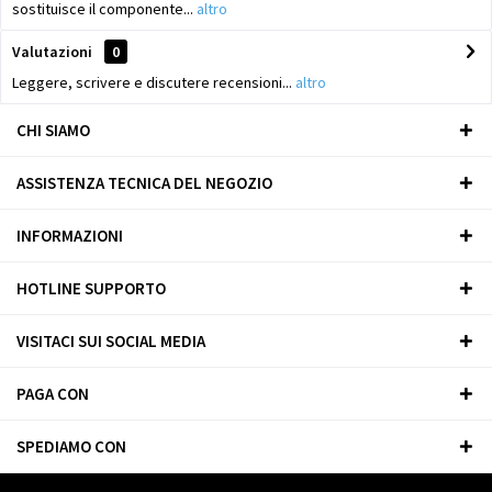
sostituisce il componente...
altro
Valutazioni
0
Leggere, scrivere e discutere recensioni...
altro
CHI SIAMO
ASSISTENZA TECNICA DEL NEGOZIO
INFORMAZIONI
HOTLINE SUPPORTO
VISITACI SUI SOCIAL MEDIA
PAGA CON
SPEDIAMO CON