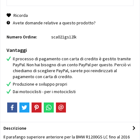
Ricorda
Avete domande relative a questo prodotto?
Numero Ordine:
sca021gs12lk
Vantaggi
Il processo di pagamento con carta di credito è gestito tramite
PayPal. Non hai bisogno di un conto PayPal per questo. Perciò vi
chiediamo di scegliere PayPal, sarete poi reindirizzati al
pagamento con carta di credito.
Produzione e sviluppo propri
Dai motociclisti - per i motociclisti
Descrizione
Il parafango superiore anteriore per la BMW R1200GS LC fino al 2016