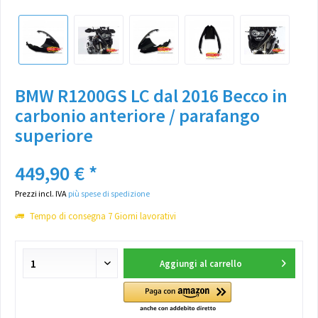
BMW R1200GS LC dal 2016 Becco in
carbonio anteriore / parafango
superiore
449,90 € *
Prezzi incl. IVA
più spese di spedizione
Tempo di consegna 7 Giorni lavorativi
Aggiungi al carrello