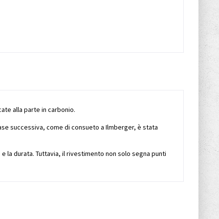
ate alla parte in carbonio.
fase successiva, come di consueto a Ilmberger, è stata
e la durata. Tuttavia, il rivestimento non solo segna punti