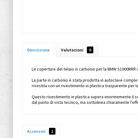
Descrizione
Valutazioni
0
Le coperture del telaio in carbonio per la BMW S1000RRR ro
La parte in carbonio è stata prodotta in autoclave compl
rivestita con un rivestimento in plastica trasparente per l
Questo rivestimento in plastica supera enormemente il solit
dal punto di vista tecnico, ma sottolinea chiaramente l'eff
Accessori
1