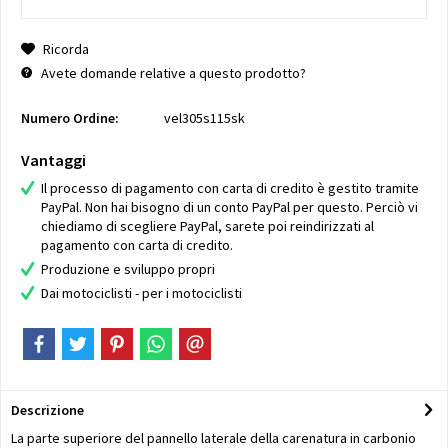
Ricorda
Avete domande relative a questo prodotto?
Numero Ordine:
vel305s115sk
Vantaggi
Il processo di pagamento con carta di credito è gestito tramite
PayPal. Non hai bisogno di un conto PayPal per questo. Perciò vi
chiediamo di scegliere PayPal, sarete poi reindirizzati al
pagamento con carta di credito.
Produzione e sviluppo propri
Dai motociclisti - per i motociclisti
Descrizione
La parte superiore del pannello laterale della carenatura in carbonio