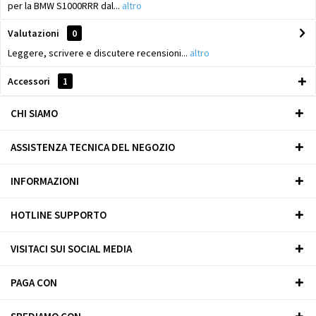
per la BMW S1000RRR dal...
altro
Valutazioni
0
Leggere, scrivere e discutere recensioni...
altro
Accessori
1
CHI SIAMO
ASSISTENZA TECNICA DEL NEGOZIO
INFORMAZIONI
HOTLINE SUPPORTO
VISITACI SUI SOCIAL MEDIA
PAGA CON