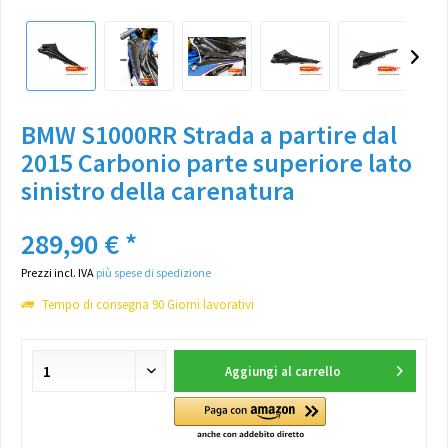
BMW S1000RR Strada a partire dal
2015 Carbonio parte superiore lato
sinistro della carenatura
289,90 € *
Prezzi incl. IVA
più spese di spedizione
Tempo di consegna 90 Giorni lavorativi
Aggiungi al carrello