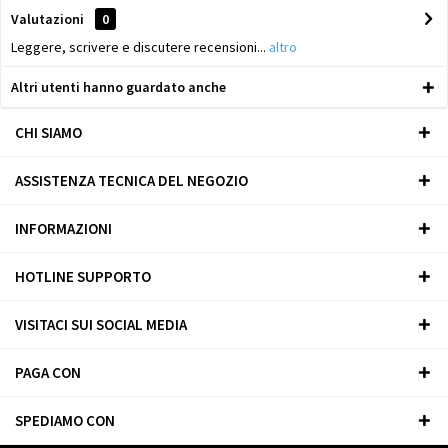
Valutazioni
0
Leggere, scrivere e discutere recensioni...
altro
Altri utenti hanno guardato anche
CHI SIAMO
ASSISTENZA TECNICA DEL NEGOZIO
INFORMAZIONI
HOTLINE SUPPORTO
VISITACI SUI SOCIAL MEDIA
PAGA CON
SPEDIAMO CON