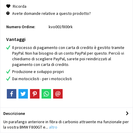
Ricorda
Avete domande relative a questo prodotto?
Numero Ordine:
kvo001f800rk
Vantaggi
Il processo di pagamento con carta di credito è gestito tramite
PayPal. Non hai bisogno di un conto PayPal per questo. Perciò vi
chiediamo di scegliere PayPal, sarete poi reindirizzati al
pagamento con carta di credito.
Produzione e sviluppo propri
Dai motociclisti - per i motociclisti
Descrizione
Un parafango anteriore in fibra di carbonio attraente ma funzionale per
la vostra BMW F800GT e...
altro