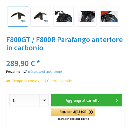
F800GT / F800R Parafango anteriore
in carbonio
289,90 € *
Prezzi incl. IVA
più spese di spedizione
Tempo di consegna 7 Giorni lavorativi
Aggiungi al carrello