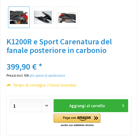
K1200R e Sport Carenatura del
fanale posteriore in carbonio
399,90 € *
Prezzi incl. IVA
più spese di spedizione
Tempo di consegna 7 Giorni lavorativi
Aggiungi al carrello