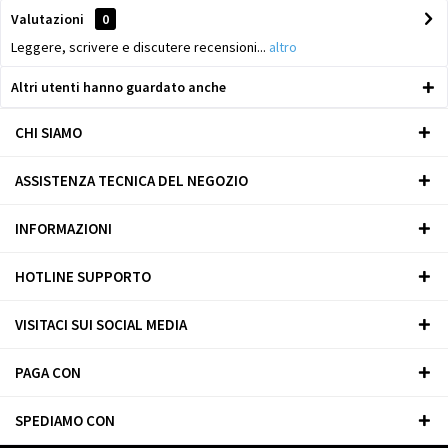
Valutazioni
0
Leggere, scrivere e discutere recensioni...
altro
Altri utenti hanno guardato anche
CHI SIAMO
ASSISTENZA TECNICA DEL NEGOZIO
INFORMAZIONI
HOTLINE SUPPORTO
VISITACI SUI SOCIAL MEDIA
PAGA CON
SPEDIAMO CON