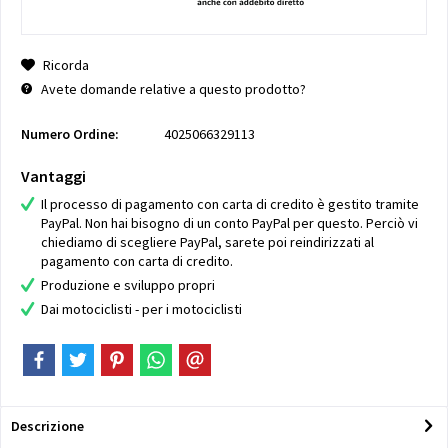
Ricorda
Avete domande relative a questo prodotto?
Numero Ordine:
4025066329113
Vantaggi
Il processo di pagamento con carta di credito è gestito tramite
PayPal. Non hai bisogno di un conto PayPal per questo. Perciò vi
chiediamo di scegliere PayPal, sarete poi reindirizzati al
pagamento con carta di credito.
Produzione e sviluppo propri
Dai motociclisti - per i motociclisti
Descrizione