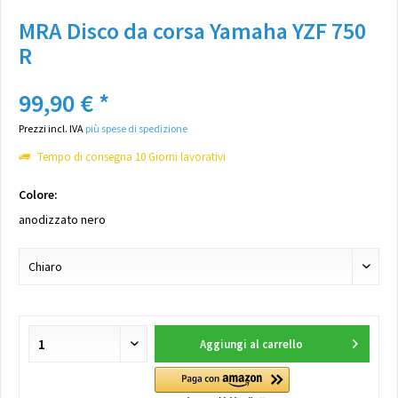
MRA Disco da corsa Yamaha YZF 750
R
99,90 € *
Prezzi incl. IVA
più spese di spedizione
Tempo di consegna 10 Giorni lavorativi
Colore:
anodizzato nero
Aggiungi al carrello