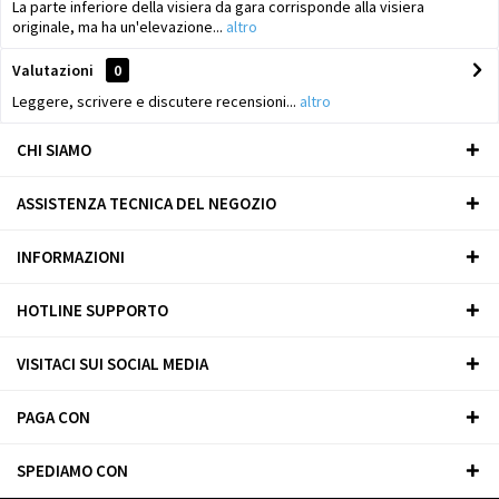
La parte inferiore della visiera da gara corrisponde alla visiera
originale, ma ha un'elevazione...
altro
Valutazioni
0
Leggere, scrivere e discutere recensioni...
altro
CHI SIAMO
ASSISTENZA TECNICA DEL NEGOZIO
INFORMAZIONI
HOTLINE SUPPORTO
VISITACI SUI SOCIAL MEDIA
PAGA CON
SPEDIAMO CON