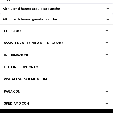
Altri utenti hanno acquistato anche
Altri utenti hanno guardato anche
CHI SIAMO
ASSISTENZA TECNICA DEL NEGOZIO
INFORMAZIONI
HOTLINE SUPPORTO
VISITACI SUI SOCIAL MEDIA
PAGA CON
SPEDIAMO CON