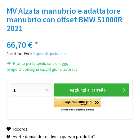
MV Alzata manubrio e adattatore
manubrio con offset BMW S1000R
2021
66,70 € *
Prezzi incl. IVA
più spese di spedizione
Pronto per la spedizione di oggi,
tempo di consegna ca. 1-3 giorni lavorativi
Aggiungi al carrello
Ricorda
Avete domande relative a questo prodotto?