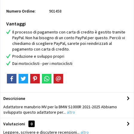
Numero Ordine:
901458
Vantaggi
Il processo di pagamento con carta di credito è gestito tramite
PayPal. Non hai bisogno di un conto PayPal per questo. Perciò vi
chiediamo di scegliere PayPal, sarete poi reindirizzati al
pagamento con carta di credito.
Produzione e sviluppo propri
Dai motociclisti - per i motociclisti
Descrizione
Adattatore manubrio MV per la BMW S1000R 2021-2025 Abbiamo
sviluppato questo adattatore per...
altro
Valutazioni
0
Leggere, scrivere e discutere recensioni...
altro