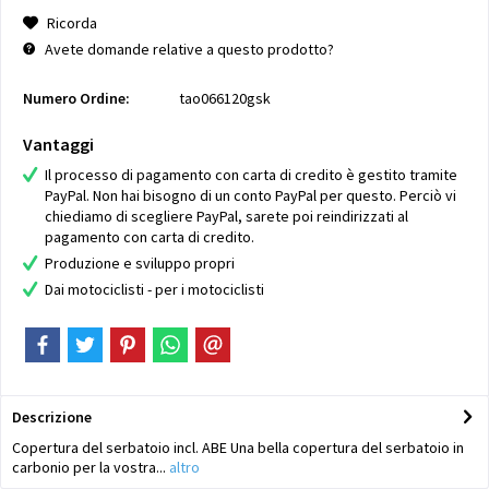
Ricorda
Avete domande relative a questo prodotto?
Numero Ordine:
tao066120gsk
Vantaggi
Il processo di pagamento con carta di credito è gestito tramite
PayPal. Non hai bisogno di un conto PayPal per questo. Perciò vi
chiediamo di scegliere PayPal, sarete poi reindirizzati al
pagamento con carta di credito.
Produzione e sviluppo propri
Dai motociclisti - per i motociclisti
Descrizione
Copertura del serbatoio incl. ABE Una bella copertura del serbatoio in
carbonio per la vostra...
altro