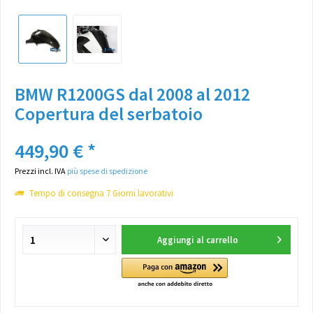
BMW R1200GS dal 2008 al 2012
Copertura del serbatoio
449,90 € *
Prezzi incl. IVA
più spese di spedizione
Tempo di consegna 7 Giorni lavorativi
Aggiungi al carrello