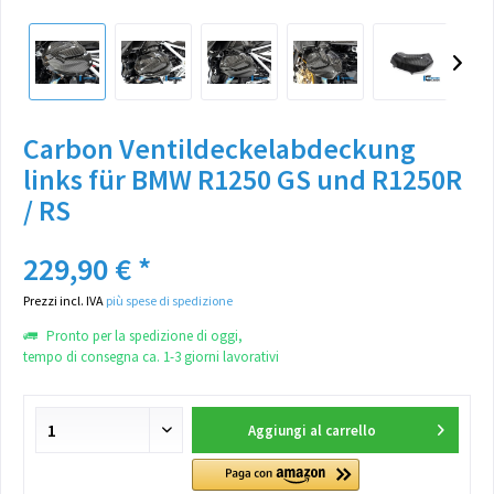
Carbon Ventildeckelabdeckung
links für BMW R1250 GS und R1250R
/ RS
229,90 € *
Prezzi incl. IVA
più spese di spedizione
Pronto per la spedizione di oggi,
tempo di consegna ca. 1-3 giorni lavorativi
Aggiungi al carrello