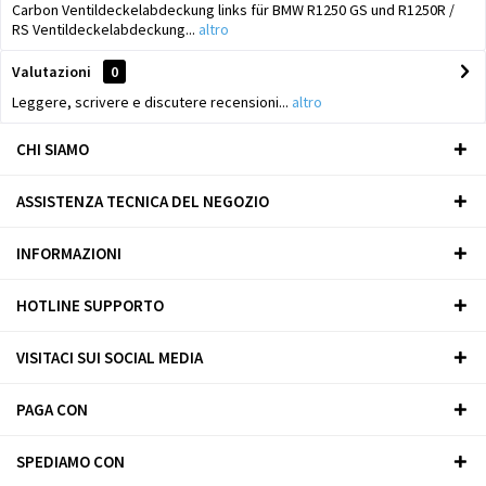
Carbon Ventildeckelabdeckung links für BMW R1250 GS und R1250R /
RS Ventildeckelabdeckung...
altro
Valutazioni
0
Leggere, scrivere e discutere recensioni...
altro
CHI SIAMO
ASSISTENZA TECNICA DEL NEGOZIO
INFORMAZIONI
HOTLINE SUPPORTO
VISITACI SUI SOCIAL MEDIA
PAGA CON
SPEDIAMO CON