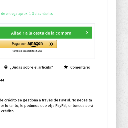
de entrega aprox. 1-3 días hábiles
Añadir a la cesta de la compra
¿Dudas sobre el artículo?
Comentario
44
de crédito se gestiona a través de PayPal. No necesita
Por lo tanto, le pedimos que elija PayPal, entonces será
 crédito.
s