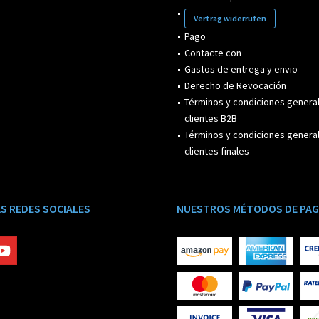
Vertrag widerrufen
Pago
Contacte con
Gastos de entrega y envio
Derecho de Revocación
Términos y condiciones genera
clientes B2B
Términos y condiciones genera
clientes finales
S REDES SOCIALES
NUESTROS MÉTODOS DE PA