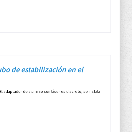
 de estabilización en el
El adaptador de aluminio con láser es discreto, se instala