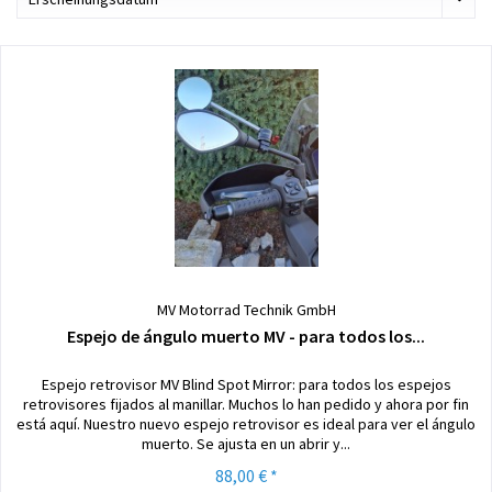
MV Motorrad Technik GmbH
Espejo de ángulo muerto MV - para todos los...
Espejo retrovisor MV Blind Spot Mirror: para todos los espejos
retrovisores fijados al manillar. Muchos lo han pedido y ahora por fin
está aquí. Nuestro nuevo espejo retrovisor es ideal para ver el ángulo
muerto. Se ajusta en un abrir y...
88,00 € *