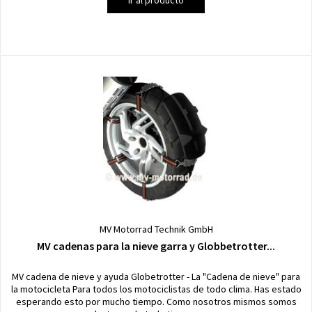
Ir al producto
MV Motorrad Technik GmbH
MV cadenas para la nieve garra y Globbetrotter...
MV cadena de nieve y ayuda Globetrotter - La "Cadena de nieve" para
la motocicleta Para todos los motociclistas de todo clima. Has estado
esperando esto por mucho tiempo. Como nosotros mismos somos