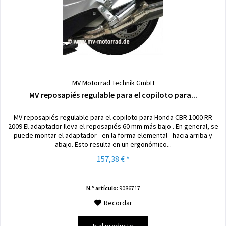
MV Motorrad Technik GmbH
MV reposapiés regulable para el copiloto para...
MV reposapiés regulable para el copiloto para Honda CBR 1000 RR
2009 El adaptador lleva el reposapiés 60 mm más bajo . En general, se
puede montar el adaptador - en la forma elemental - hacia arriba y
abajo. Esto resulta en un ergonómico...
157,38 € *
N.º artículo:
9086717
Recordar