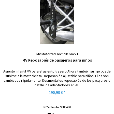
MV Motorrad Technik GmbH
MV Reposapiés de pasajeros para niños
Asiento infantil MV para el asiento trasero Ahora también su hijo puede
subirse a la motocicleta . Reposapiés ajustable para niños. Ellos son
cambiados rápidamente. Desmonta los reposapiés de los pasajeros e
instale los adaptadores en el...
190,90 € *
N.º artículo:
9086430