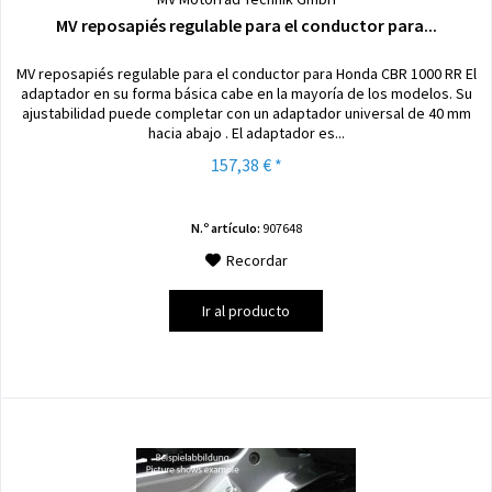
MV reposapiés regulable para el conductor para...
MV reposapiés regulable para el conductor para Honda CBR 1000 RR El
adaptador en su forma básica cabe en la mayoría de los modelos. Su
ajustabilidad puede completar con un adaptador universal de 40 mm
hacia abajo . El adaptador es...
157,38 € *
N.º artículo:
907648
Recordar
Ir al producto