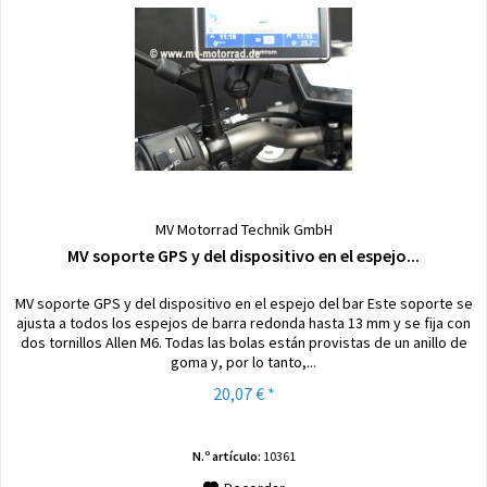
MV Motorrad Technik GmbH
MV soporte GPS y del dispositivo en el espejo...
MV soporte GPS y del dispositivo en el espejo del bar Este soporte se
ajusta a todos los espejos de barra redonda hasta 13 mm y se fija con
dos tornillos Allen M6. Todas las bolas están provistas de un anillo de
goma y, por lo tanto,...
20,07 € *
N.º artículo:
10361