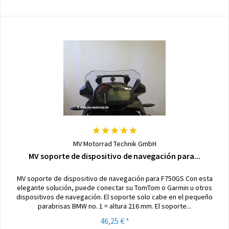
MV Motorrad Technik GmbH
MV soporte de dispositivo de navegación para...
MV soporte de dispositivo de navegación para F750GS Con esta
elegante solución, puede conectar su TomTom o Garmin u otros
dispositivos de navegación. El soporte solo cabe en el pequeño
parabrisas BMW no. 1 = altura 216 mm. El soporte...
46,25 € *