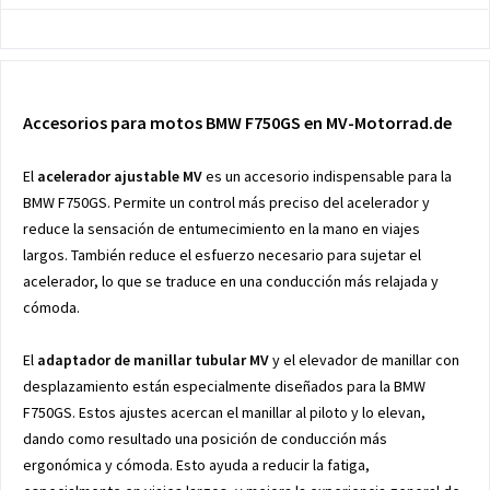
Accesorios para motos BMW F750GS en MV-Motorrad.de
El
acelerador ajustable MV
es un accesorio indispensable para la
BMW F750GS. Permite un control más preciso del acelerador y
reduce la sensación de entumecimiento en la mano en viajes
largos. También reduce el esfuerzo necesario para sujetar el
acelerador, lo que se traduce en una conducción más relajada y
cómoda.
El
adaptador de manillar tubular MV
y el elevador de manillar con
desplazamiento están especialmente diseñados para la BMW
F750GS. Estos ajustes acercan el manillar al piloto y lo elevan,
dando como resultado una posición de conducción más
ergonómica y cómoda. Esto ayuda a reducir la fatiga,