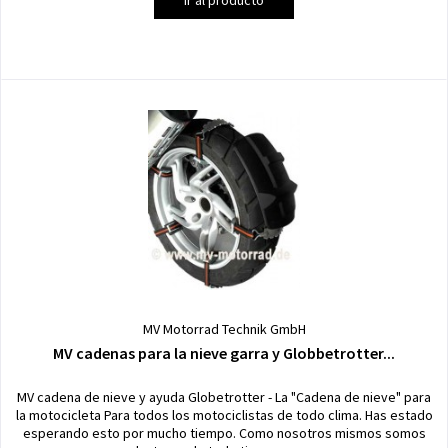
MV Motorrad Technik GmbH
MV cadenas para la nieve garra y Globbetrotter...
MV cadena de nieve y ayuda Globetrotter - La "Cadena de nieve" para
la motocicleta Para todos los motociclistas de todo clima. Has estado
esperando esto por mucho tiempo. Como nosotros mismos somos