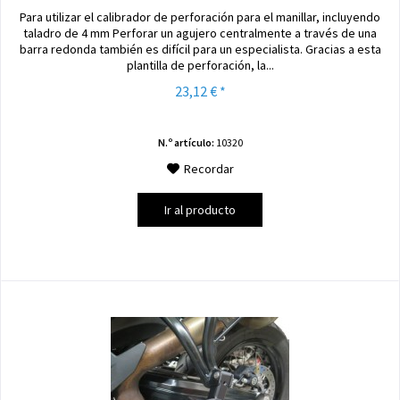
Para utilizar el calibrador de perforación para el manillar, incluyendo
taladro de 4 mm Perforar un agujero centralmente a través de una
barra redonda también es difícil para un especialista. Gracias a esta
plantilla de perforación, la...
23,12 € *
N.º artículo:
10320
Recordar
Ir al producto