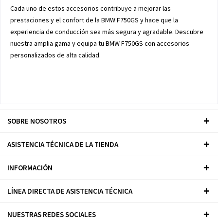
Cada uno de estos accesorios contribuye a mejorar las
prestaciones y el confort de la BMW F750GS y hace que la
experiencia de conducción sea más segura y agradable. Descubre
nuestra amplia gama y equipa tu BMW F750GS con accesorios
personalizados de alta calidad.
SOBRE NOSOTROS
ASISTENCIA TÉCNICA DE LA TIENDA
INFORMACIÓN
LÍNEA DIRECTA DE ASISTENCIA TÉCNICA
NUESTRAS REDES SOCIALES