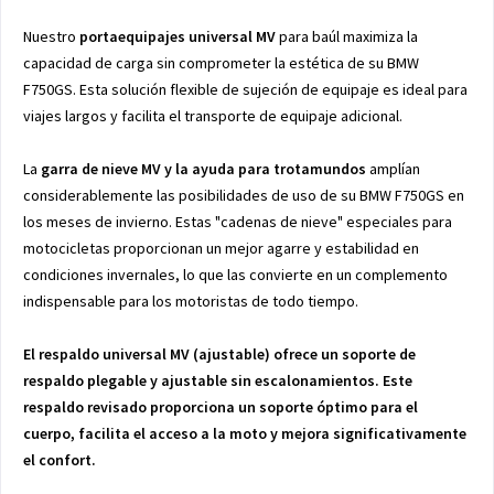
Nuestro
portaequipajes universal MV
para baúl maximiza la
capacidad de carga sin comprometer la estética de su BMW
F750GS. Esta solución flexible de sujeción de equipaje es ideal para
viajes largos y facilita el transporte de equipaje adicional.
La
garra de nieve MV y la ayuda para trotamundos
amplían
considerablemente las posibilidades de uso de su BMW F750GS en
los meses de invierno. Estas "cadenas de nieve" especiales para
motocicletas proporcionan un mejor agarre y estabilidad en
condiciones invernales, lo que las convierte en un complemento
indispensable para los motoristas de todo tiempo.
El respaldo universal MV (ajustable) ofrece un soporte de
respaldo plegable y ajustable sin escalonamientos. Este
respaldo revisado proporciona un soporte óptimo para el
cuerpo, facilita el acceso a la moto y mejora significativamente
el confort.