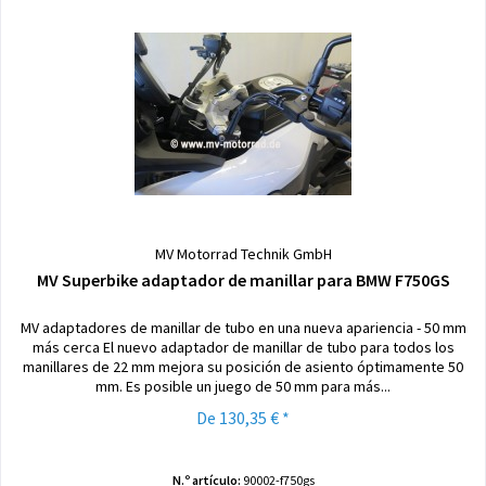
MV Motorrad Technik GmbH
MV Superbike adaptador de manillar para BMW F750GS
MV adaptadores de manillar de tubo en una nueva apariencia - 50 mm
más cerca El nuevo adaptador de manillar de tubo para todos los
manillares de 22 mm mejora su posición de asiento óptimamente 50
mm. Es posible un juego de 50 mm para más...
De 130,35 € *
N.º artículo:
90002-f750gs