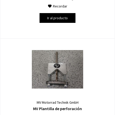
Recordar
Ir al producto
MV Motorrad Technik GmbH
MV Plantilla de perforación