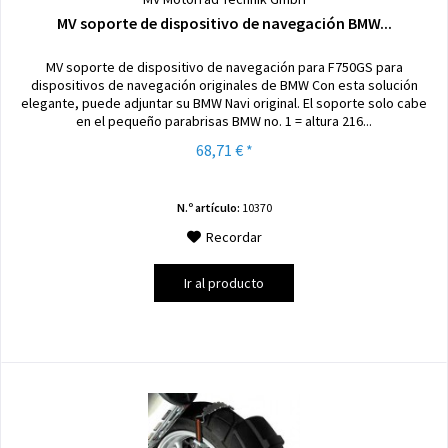
MV soporte de dispositivo de navegación BMW...
MV soporte de dispositivo de navegación para F750GS para
dispositivos de navegación originales de BMW Con esta solución
elegante, puede adjuntar su BMW Navi original. El soporte solo cabe
en el pequeño parabrisas BMW no. 1 = altura 216...
68,71 € *
N.º artículo:
10370
Recordar
Ir al producto