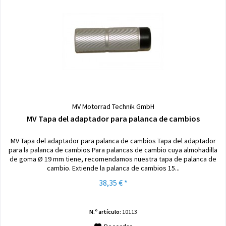
MV Motorrad Technik GmbH
MV Tapa del adaptador para palanca de cambios
MV Tapa del adaptador para palanca de cambios Tapa del adaptador
para la palanca de cambios Para palancas de cambio cuya almohadilla
de goma Ø 19 mm tiene, recomendamos nuestra tapa de palanca de
cambio. Extiende la palanca de cambios 15...
38,35 € *
N.º artículo:
10113