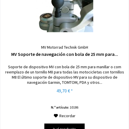
MV Motorrad Technik GmbH
MV Soporte de navegación con bola de 25 mm para...
Soporte de dispositivo MV con bola de 25 mm para manillar o com
reemplazo de un tornillo M8 para todas las motocicletas con tornillos
M8 El último soporte de dispositivo MV para su dispositivo de
navegación Garmin, TOMTOM, PDA y otros...
49,70 € *
N.º artículo:
10186
Recordar
Ir al producto