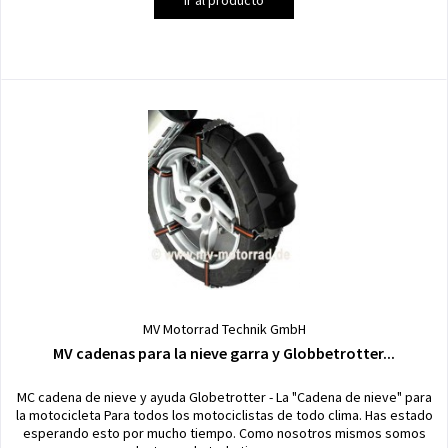
MV Motorrad Technik GmbH
MV cadenas para la nieve garra y Globbetrotter...
MC cadena de nieve y ayuda Globetrotter - La "Cadena de nieve" para
la motocicleta Para todos los motociclistas de todo clima. Has estado
esperando esto por mucho tiempo. Como nosotros mismos somos