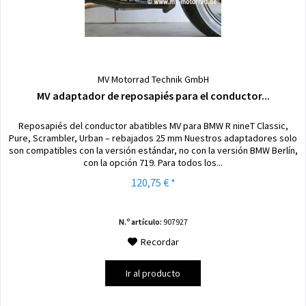
MV Motorrad Technik GmbH
MV adaptador de reposapiés para el conductor...
Reposapiés del conductor abatibles MV para BMW R nineT Classic,
Pure, Scrambler, Urban – rebajados 25 mm Nuestros adaptadores solo
son compatibles con la versión estándar, no con la versión BMW Berlín,
con la opción 719. Para todos los...
120,75 € *
N.º artículo:
907927
Recordar
Ir al producto