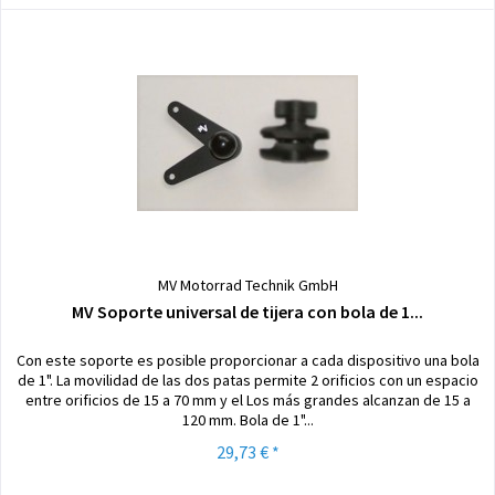
MV Motorrad Technik GmbH
MV Soporte universal de tijera con bola de 1...
Con este soporte es posible proporcionar a cada dispositivo una bola
de 1". La movilidad de las dos patas permite 2 orificios con un espacio
entre orificios de 15 a 70 mm y el Los más grandes alcanzan de 15 a
120 mm. Bola de 1"...
29,73 € *