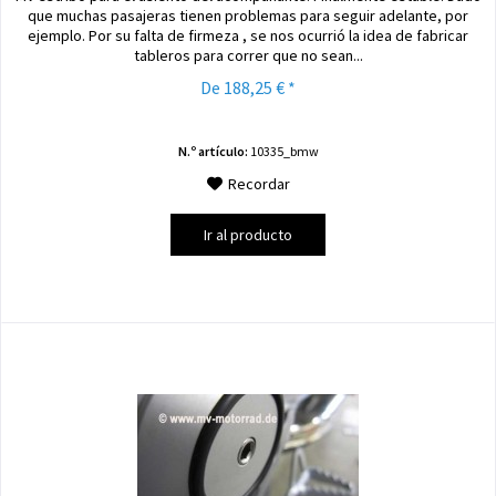
que muchas pasajeras tienen problemas para seguir adelante, por
ejemplo. Por su falta de firmeza , se nos ocurrió la idea de fabricar
tableros para correr que no sean...
De 188,25 € *
N.º artículo:
10335_bmw
Recordar
Ir al producto