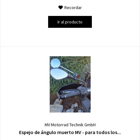
Recordar
Ir al producto
MV Motorrad Technik GmbH
Espejo de ángulo muerto MV - para todos los...