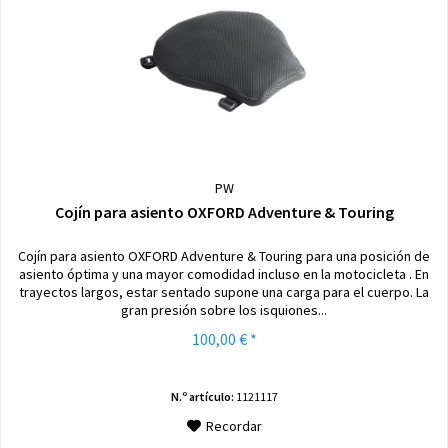
PW
Cojín para asiento OXFORD Adventure & Touring
Cojín para asiento OXFORD Adventure & Touring para una posición de
asiento óptima y una mayor comodidad incluso en la motocicleta . En
trayectos largos, estar sentado supone una carga para el cuerpo. La
gran presión sobre los isquiones...
100,00 € *
N.º artículo:
1121117
Recordar