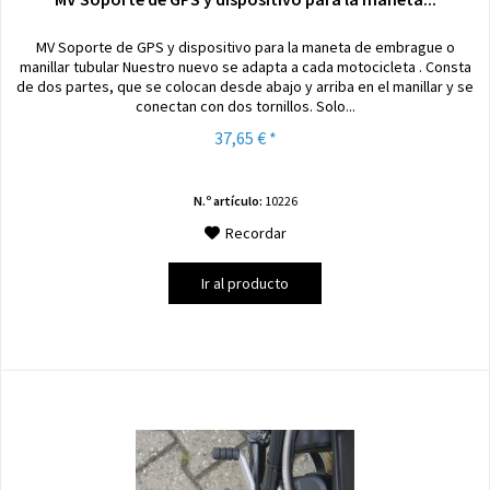
MV Soporte de GPS y dispositivo para la maneta de embrague o
manillar tubular Nuestro nuevo se adapta a cada motocicleta . Consta
de dos partes, que se colocan desde abajo y arriba en el manillar y se
conectan con dos tornillos. Solo...
37,65 € *
N.º artículo:
10226
Recordar
Ir al producto