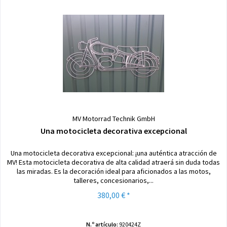
MV Motorrad Technik GmbH
Una motocicleta decorativa excepcional
Una motocicleta decorativa excepcional: ¡una auténtica atracción de
MV! Esta motocicleta decorativa de alta calidad atraerá sin duda todas
las miradas. Es la decoración ideal para aficionados a las motos,
talleres, concesionarios,...
380,00 € *
N.º artículo:
920424Z