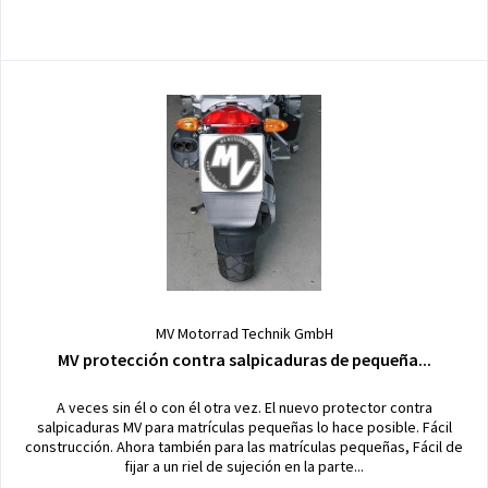
MV Motorrad Technik GmbH
MV protección contra salpicaduras de pequeña...
A veces sin él o con él otra vez. El nuevo protector contra
salpicaduras MV para matrículas pequeñas lo hace posible. Fácil
construcción. Ahora también para las matrículas pequeñas, Fácil de
fijar a un riel de sujeción en la parte...