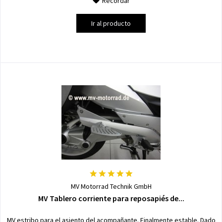
Recordar
Ir al producto
MV Motorrad Technik GmbH
MV Tablero corriente para reposapiés de...
MV estribo para el asiento del acompañante. Finalmente estable. Dado