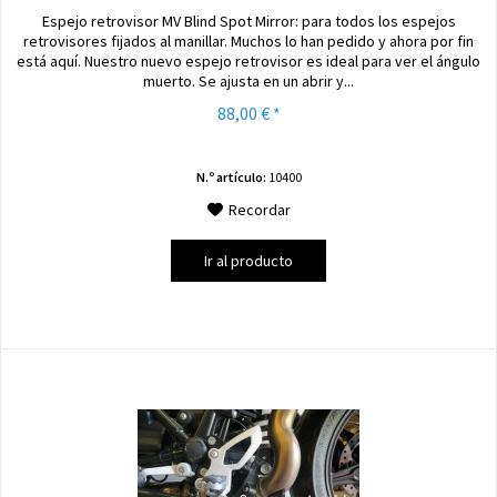
Espejo retrovisor MV Blind Spot Mirror: para todos los espejos
retrovisores fijados al manillar. Muchos lo han pedido y ahora por fin
está aquí. Nuestro nuevo espejo retrovisor es ideal para ver el ángulo
muerto. Se ajusta en un abrir y...
88,00 € *
N.º artículo:
10400
Recordar
Ir al producto