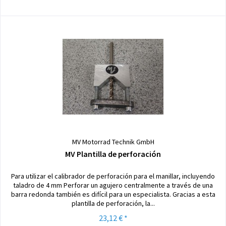
MV Motorrad Technik GmbH
MV Plantilla de perforación
Para utilizar el calibrador de perforación para el manillar, incluyendo
taladro de 4 mm Perforar un agujero centralmente a través de una
barra redonda también es difícil para un especialista. Gracias a esta
plantilla de perforación, la...
23,12 € *