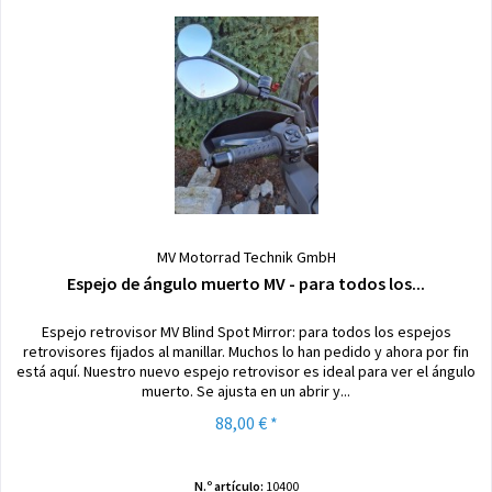
MV Motorrad Technik GmbH
Espejo de ángulo muerto MV - para todos los...
Espejo retrovisor MV Blind Spot Mirror: para todos los espejos
retrovisores fijados al manillar. Muchos lo han pedido y ahora por fin
está aquí. Nuestro nuevo espejo retrovisor es ideal para ver el ángulo
muerto. Se ajusta en un abrir y...
88,00 € *
N.º artículo:
10400