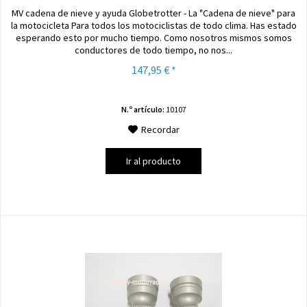
MV cadena de nieve y ayuda Globetrotter - La "Cadena de nieve" para
la motocicleta Para todos los motociclistas de todo clima. Has estado
esperando esto por mucho tiempo. Como nosotros mismos somos
conductores de todo tiempo, no nos...
147,95 € *
N.º artículo:
10107
Recordar
Ir al producto