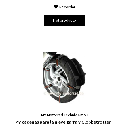
Recordar
Ir al producto
MV Motorrad Technik GmbH
MV cadenas para la nieve garra y Globbetrotter...