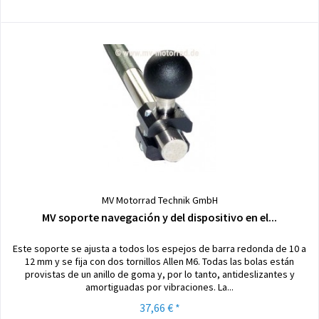
MV Motorrad Technik GmbH
MV soporte navegación y del dispositivo en el...
Este soporte se ajusta a todos los espejos de barra redonda de 10 a
12 mm y se fija con dos tornillos Allen M6. Todas las bolas están
provistas de un anillo de goma y, por lo tanto, antideslizantes y
amortiguadas por vibraciones. La...
37,66 € *