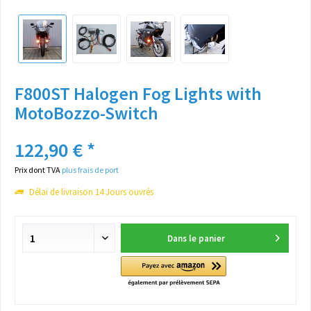
F800ST Halogen Fog Lights with
MotoBozzo-Switch
122,90 € *
Prix dont TVA
plus frais de port
Délai de livraison 14 Jours ouvrés
Dans le panier