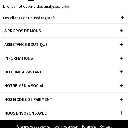
Lire, écr. et débatt. des analyses…
plus
Les clients ont aussi regardé
À PROPOS DE NOUS
ASSISTANCE BOUTIQUE
INFORMATIONS
HOTLINE ASSISTANCE
NOTRE MÉDIA SOCIAL
NOS MODES DE PAIEMENT
NOUS ENVOYONS AVEC
Paramètres des cookies
Login revendeur
Paiement
Contact