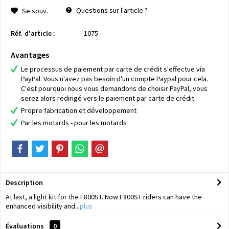
Questions sur l'article ?
Se souv.
Réf. d'article :
1075
Avantages
Le processus de paiement par carte de crédit s'effectue via
PayPal. Vous n'avez pas besoin d'un compte Paypal pour cela.
C'est pourquoi nous vous demandons de choisir PayPal, vous
serez alors redirigé vers le paiement par carte de crédit.
Propre fabrication et développement
Par les motards - pour les motards
Description
At last, a light kit for the F800ST. Now F800ST riders can have the
enhanced visibility and...
plus
Évaluations
0