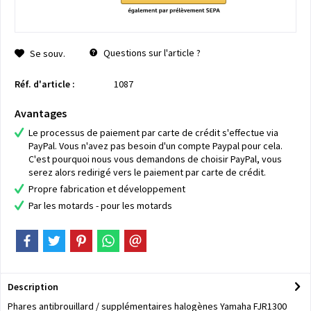
Questions sur l'article ?
Se souv.
Réf. d'article :
1087
Avantages
Le processus de paiement par carte de crédit s'effectue via
PayPal. Vous n'avez pas besoin d'un compte Paypal pour cela.
C'est pourquoi nous vous demandons de choisir PayPal, vous
serez alors redirigé vers le paiement par carte de crédit.
Propre fabrication et développement
Par les motards - pour les motards
Description
Phares antibrouillard / supplémentaires halogènes Yamaha FJR1300