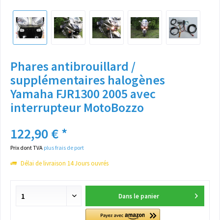
Phares antibrouillard /
supplémentaires halogènes
Yamaha FJR1300 2005 avec
interrupteur MotoBozzo
122,90 € *
Prix dont TVA
plus frais de port
Délai de livraison 14 Jours ouvrés
Dans le panier