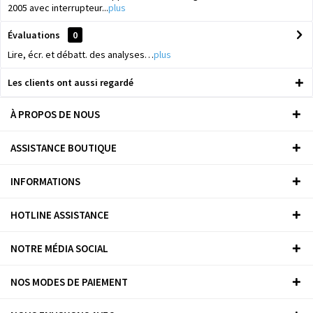
2005 avec interrupteur...
plus
Évaluations
0
Lire, écr. et débatt. des analyses…
plus
Les clients ont aussi regardé
À PROPOS DE NOUS
ASSISTANCE BOUTIQUE
INFORMATIONS
HOTLINE ASSISTANCE
NOTRE MÉDIA SOCIAL
NOS MODES DE PAIEMENT