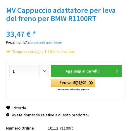
MV Cappuccio adattatore per leva
del freno per BMW R1100RT
33,47 € *
Prezzi incl. IVA
più spese di spedizione
Tempo di consegna 1-3 Giorni lavorativi
Aggiungi al carrello
Ricorda
Avete domande relative a questo prodotto?
Numero Ordine:
10112_r1100rt