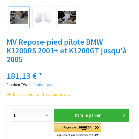
MV Repose-pied pilote BMW
K1200RS 2001+ et K1200GT jusqu'à
2005
181,13 € *
Prix dont TVA
plus frais de port
Délai de livraison 1-3 Jours ouvrés
Dans le panier