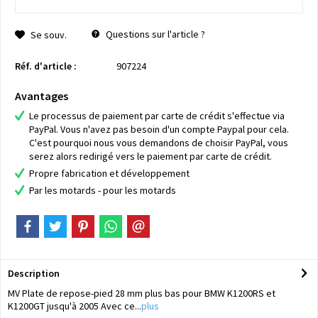
Questions sur l'article ?
Se souv.
Réf. d'article :
907224
Avantages
Le processus de paiement par carte de crédit s'effectue via
PayPal. Vous n'avez pas besoin d'un compte Paypal pour cela.
C'est pourquoi nous vous demandons de choisir PayPal, vous
serez alors redirigé vers le paiement par carte de crédit.
Propre fabrication et développement
Par les motards - pour les motards
Description
MV Plate de repose-pied 28 mm plus bas pour BMW K1200RS et
K1200GT jusqu'à 2005 Avec ce...
plus