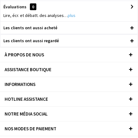
Évaluations
0
Lire, écr. et débatt. des analyses…
plus
Les clients ont aussi acheté
Les clients ont aussi regardé
À PROPOS DE NOUS
ASSISTANCE BOUTIQUE
INFORMATIONS
HOTLINE ASSISTANCE
NOTRE MÉDIA SOCIAL
NOS MODES DE PAIEMENT