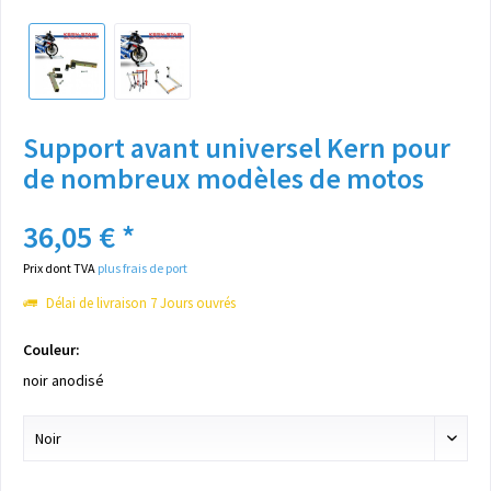
Support avant universel Kern pour
de nombreux modèles de motos
36,05 € *
Prix dont TVA
plus frais de port
Délai de livraison 7 Jours ouvrés
Couleur:
noir anodisé