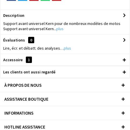
Description
Support avant universel Kern pour de nombreux modèles de motos
Support avant universel Kern...
plus
Évaluations
0
Lire, écr. et débatt. des analyses…
plus
Accessoire
1
Les clients ont aussi regardé
À PROPOS DE NOUS
ASSISTANCE BOUTIQUE
INFORMATIONS
HOTLINE ASSISTANCE