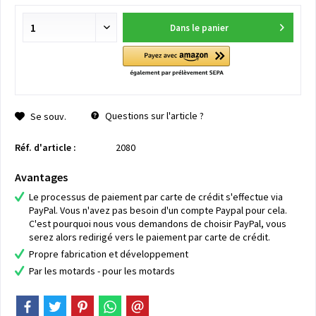
Dans le panier
Questions sur l'article ?
Se souv.
Réf. d'article :
2080
Avantages
Le processus de paiement par carte de crédit s'effectue via
PayPal. Vous n'avez pas besoin d'un compte Paypal pour cela.
C'est pourquoi nous vous demandons de choisir PayPal, vous
serez alors redirigé vers le paiement par carte de crédit.
Propre fabrication et développement
Par les motards - pour les motards