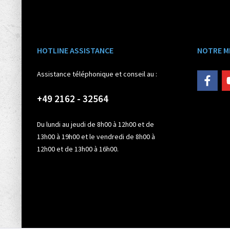
HOTLINE ASSISTANCE
NOTRE M
Assistance téléphonique et conseil au :
+49 2162 - 32564
Du lundi au jeudi de 8h00 à 12h00 et de
13h00 à 19h00 et le vendredi de 8h00 à
12h00 et de 13h00 à 16h00.