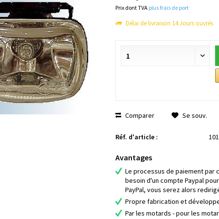
Prix dont TVA
plus frais de port
Délai de livraison 14 Jours ouvrés
Comparer
Se souv.
Réf. d'article :
101
Avantages
Le processus de paiement par ca
besoin d'un compte Paypal pour
PayPal, vous serez alors redirig
Propre fabrication et dévelop
Par les motards - pour les mota