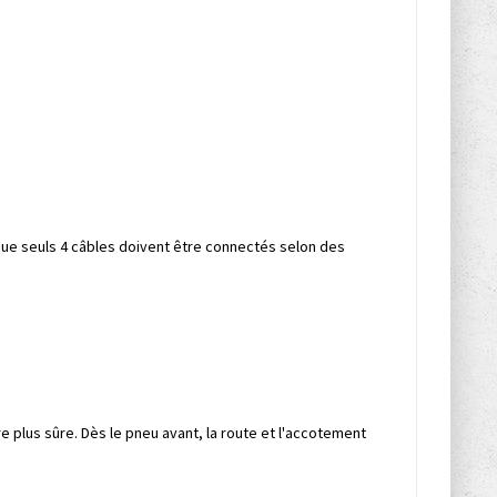
e que seuls 4 câbles doivent être connectés selon des
 plus sûre. Dès le pneu avant, la route et l'accotement