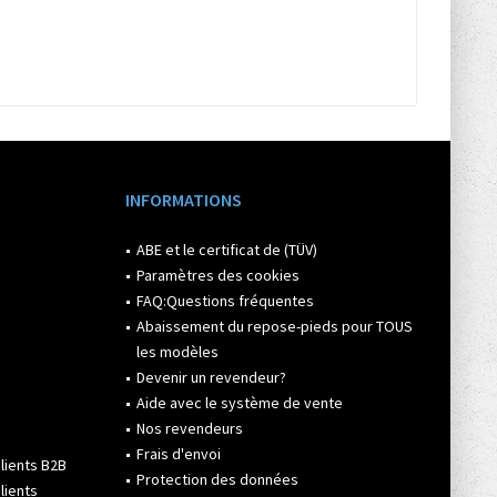
INFORMATIONS
ABE et le certificat de (TÜV)
Paramètres des cookies
FAQ:Questions fréquentes
Abaissement du repose-pieds pour TOUS
les modèles
Devenir un revendeur?
Aide avec le système de vente
Nos revendeurs
Frais d'envoi
lients B2B
Protection des données
lients