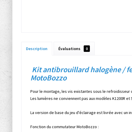
Description
Évaluations
0
Kit antibrouillard halogène /
MotoBozzo
Pour le montage, les vis existantes sous le refroidisseur 
Les lumières ne conviennent pas aux modèles K1200R et 
La version de base du jeu d'éclairage est livrée avec un
Fonction du commutateur MotoBozzo :