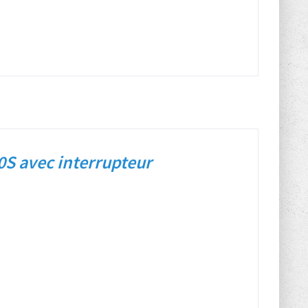
0S avec interrupteur