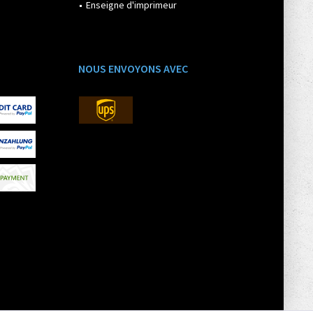
Enseigne d'imprimeur
NOUS ENVOYONS AVEC