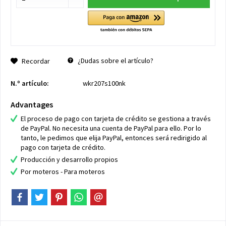
¿Dudas sobre el artículo?
Recordar
N.º artículo:
wkr207s100nk
Advantages
El proceso de pago con tarjeta de crédito se gestiona a través
de PayPal. No necesita una cuenta de PayPal para ello. Por lo
tanto, le pedimos que elija PayPal, entonces será redirigido al
pago con tarjeta de crédito.
Producción y desarrollo propios
Por moteros - Para moteros