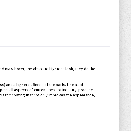
led BMW boxer, the absolute hightech look, they do the
 and a higher stiffness of the parts. Like all of
ss all aspects of current 'best of industry' practice.
 plastic coating that not only improves the appearance,