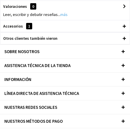
Valoraciones
0
Leer, escribir y debatir reseñas...
más
Accesorios
1
Otros clientes también vieron
SOBRE NOSOTROS
ASISTENCIA TÉCNICA DE LA TIENDA
INFORMACIÓN
LÍNEA DIRECTA DE ASISTENCIA TÉCNICA
NUESTRAS REDES SOCIALES
NUESTROS MÉTODOS DE PAGO