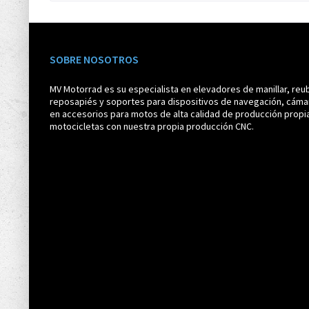
SOBRE NOSOTROS
MV Motorrad es su especialista en elevadores de manillar, reub
reposapiés y soportes para dispositivos de navegación, cáma
en accesorios para motos de alta calidad de producción propi
motocicletas con nuestra propia producción CNC.