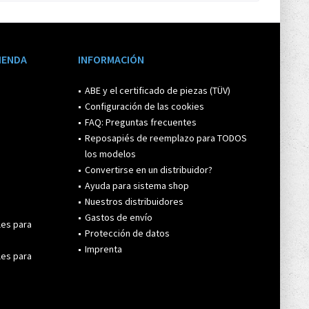
TIENDA
INFORMACIÓN
ABE y el certificado de piezas (TÜV)
Configuración de las cookies
FAQ: Preguntas frecuentes
Reposapiés de reemplazo para TODOS
los modelos
Convertirse en un distribuidor?
Ayuda para sistema shop
Nuestros distribuidores
Gastos de envío
les para
Protección de datos
Imprenta
les para