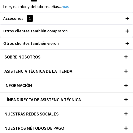
Leer, escribir y debatir reseñas...
más
Accesorios
1
Otros clientes también compraron
Otros clientes también vieron
SOBRE NOSOTROS
ASISTENCIA TÉCNICA DE LA TIENDA
INFORMACIÓN
LÍNEA DIRECTA DE ASISTENCIA TÉCNICA
NUESTRAS REDES SOCIALES
NUESTROS MÉTODOS DE PAGO