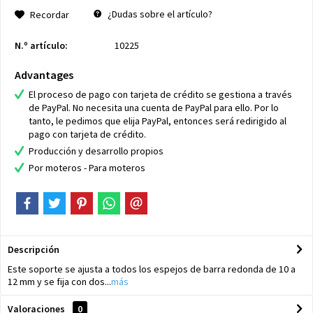
¿Dudas sobre el artículo?
Recordar
N.º artículo:
10225
Advantages
El proceso de pago con tarjeta de crédito se gestiona a través
de PayPal. No necesita una cuenta de PayPal para ello. Por lo
tanto, le pedimos que elija PayPal, entonces será redirigido al
pago con tarjeta de crédito.
Producción y desarrollo propios
Por moteros - Para moteros
Descripción
Este soporte se ajusta a todos los espejos de barra redonda de 10 a
12 mm y se fija con dos...
más
Valoraciones
0