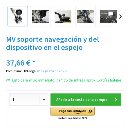
MV soporte navegación y del
dispositivo en el espejo
37,66 € *
Precios incl. IVA legal
más gastos de envío
Listo para envío inmediato, tiempo de entrega aprox. 1-3 días hábiles
Añadir a la cesta de la compra