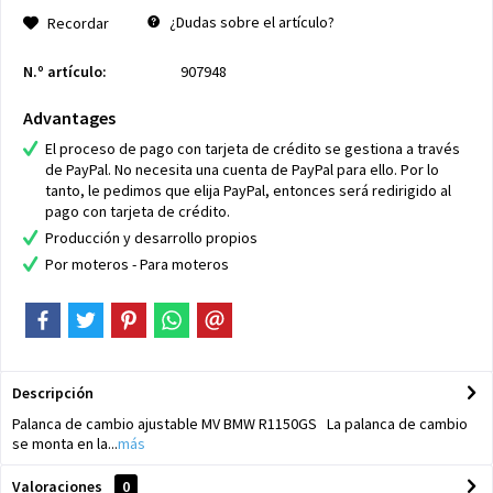
¿Dudas sobre el artículo?
Recordar
N.º artículo:
907948
Advantages
El proceso de pago con tarjeta de crédito se gestiona a través
de PayPal. No necesita una cuenta de PayPal para ello. Por lo
tanto, le pedimos que elija PayPal, entonces será redirigido al
pago con tarjeta de crédito.
Producción y desarrollo propios
Por moteros - Para moteros
Descripción
Palanca de cambio ajustable MV BMW R1150GS La palanca de cambio
se monta en la...
más
Valoraciones
0