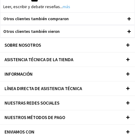
Leer, escribir y debatir reseñas...
más
Otros clientes también compraron
Otros clientes también vieron
SOBRE NOSOTROS
ASISTENCIA TÉCNICA DE LA TIENDA
INFORMACIÓN
LÍNEA DIRECTA DE ASISTENCIA TÉCNICA
NUESTRAS REDES SOCIALES
NUESTROS MÉTODOS DE PAGO
ENVIAMOS CON