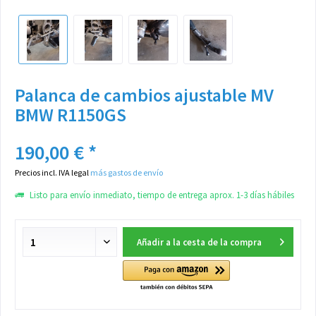
Palanca de cambios ajustable MV
BMW R1150GS
190,00 € *
Precios incl. IVA legal
más gastos de envío
Listo para envío inmediato, tiempo de entrega aprox. 1-3 días hábiles
Añadir a la cesta de la compra