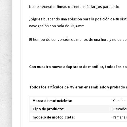
No se necesitan líneas o trenes más largos para esto.
¿Sigues buscando una solución para la posición de tu
sis
navegación con bola de 25,4 mm.
El tiempo de conversión es menos de una hora y no es c
Con nuestro nuevo adaptador de manillar, todos los co
Todos los artículos de MV eran ensamblado y probado a
Marca de motocicleta:
Yamaha
Tipo de producto:
Elevador
modelo de motocicleta:
Yamaha 