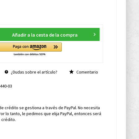
Añadir a la cesta de la compra
¿Dudas sobre el artículo?
Comentario
440-03
de crédito se gestiona a través de PayPal. No necesita
Por lo tanto, le pedimos que elija PayPal, entonces será
 crédito.
s