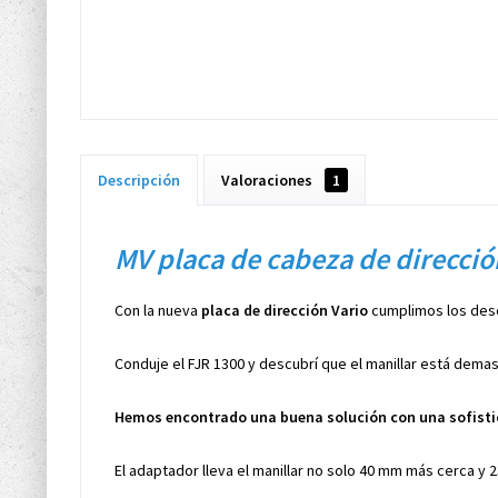
Descripción
Valoraciones
1
MV placa de cabeza de direcci
Con la nueva
placa de dirección Vario
cumplimos los des
Conduje el FJR 1300 y descubrí que el manillar está dema
Hemos encontrado una buena solución con una sofisti
El adaptador lleva el manillar no solo 40 mm más cerca y 