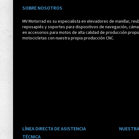
SOBRE NOSOTROS
MV Motorrad es su especialista en elevadores de manillar, reub
reposapiés y soportes para dispositivos de navegación, cáma
en accesorios para motos de alta calidad de producción propi
motocicletas con nuestra propia producción CNC.
LÍNEA DIRECTA DE ASISTENCIA
NUESTRA
TÉCNICA