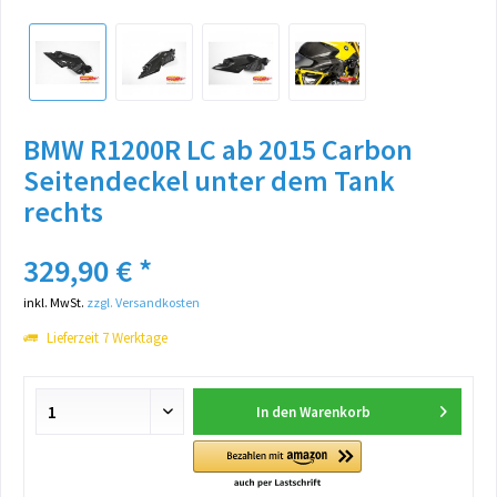
BMW R1200R LC ab 2015 Carbon
Seitendeckel unter dem Tank
rechts
329,90 € *
inkl. MwSt.
zzgl. Versandkosten
Lieferzeit 7 Werktage
In den
Warenkorb