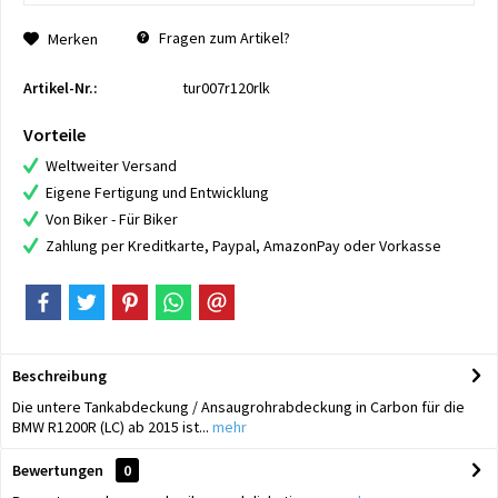
Fragen zum Artikel?
Merken
Artikel-Nr.:
tur007r120rlk
Vorteile
Weltweiter Versand
Eigene Fertigung und Entwicklung
Von Biker - Für Biker
Zahlung per Kreditkarte, Paypal, AmazonPay oder Vorkasse
Beschreibung
Die untere Tankabdeckung / Ansaugrohrabdeckung in Carbon für die
BMW R1200R (LC) ab 2015 ist...
mehr
Bewertungen
0