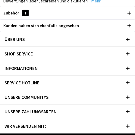
Bewertungen lesen, schreiben und diskutieren...
mehr
Zubehör
1
Kunden haben sich ebenfalls angesehen
ÜBER UNS
SHOP SERVICE
INFORMATIONEN
SERVICE HOTLINE
UNSERE COMMUNITYS
UNSERE ZAHLUNGSARTEN
WIR VERSENDEN MIT: