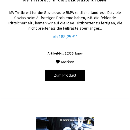
MV Trittbrett für die Soziusraste BMW endlich standfest. Da viele
Sozias beim Aufsteigen Probleme haben, z.B. die fehlende
Trittsicherheit , kamen wir auf die Idee Trittbretter zu fertigen, die
nicht breiter als die Fußraste aber länger...
ab 188,25 € *
Artikel-Nr.:
10335_bmw
Merken
Zum Produkt