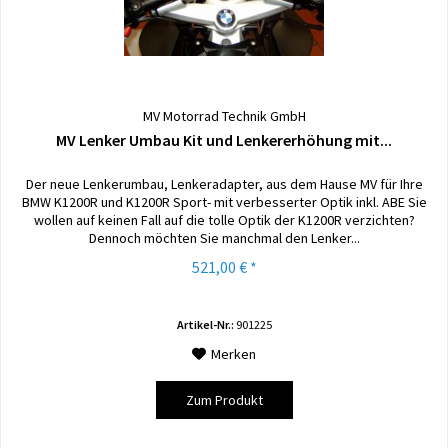
MV Motorrad Technik GmbH
MV Lenker Umbau Kit und Lenkererhöhung mit...
Der neue Lenkerumbau, Lenkeradapter, aus dem Hause MV für Ihre
BMW K1200R und K1200R Sport- mit verbesserter Optik inkl. ABE Sie
wollen auf keinen Fall auf die tolle Optik der K1200R verzichten?
Dennoch möchten Sie manchmal den Lenker...
521,00 € *
Artikel-Nr.:
901225
Merken
Zum Produkt