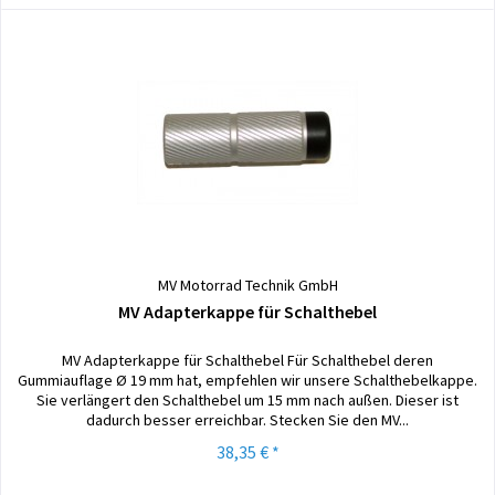
MV Motorrad Technik GmbH
MV Adapterkappe für Schalthebel
MV Adapterkappe für Schalthebel Für Schalthebel deren
Gummiauflage Ø 19 mm hat, empfehlen wir unsere Schalthebelkappe.
Sie verlängert den Schalthebel um 15 mm nach außen. Dieser ist
dadurch besser erreichbar. Stecken Sie den MV...
38,35 € *