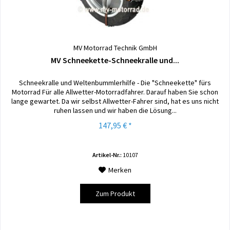
MV Motorrad Technik GmbH
MV Schneekette-Schneekralle und...
Schneekralle und Weltenbummlerhilfe - Die "Schneekette" fürs
Motorrad Für alle Allwetter-Motorradfahrer. Darauf haben Sie schon
lange gewartet. Da wir selbst Allwetter-Fahrer sind, hat es uns nicht
ruhen lassen und wir haben die Lösung...
147,95 € *
Artikel-Nr.:
10107
Merken
Zum Produkt