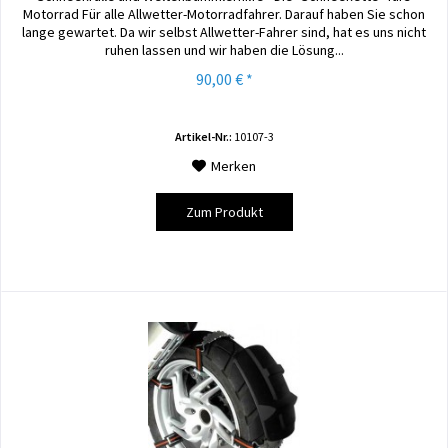
Motorrad Für alle Allwetter-Motorradfahrer. Darauf haben Sie schon
lange gewartet. Da wir selbst Allwetter-Fahrer sind, hat es uns nicht
ruhen lassen und wir haben die Lösung...
90,00 € *
Artikel-Nr.:
10107-3
Merken
Zum Produkt