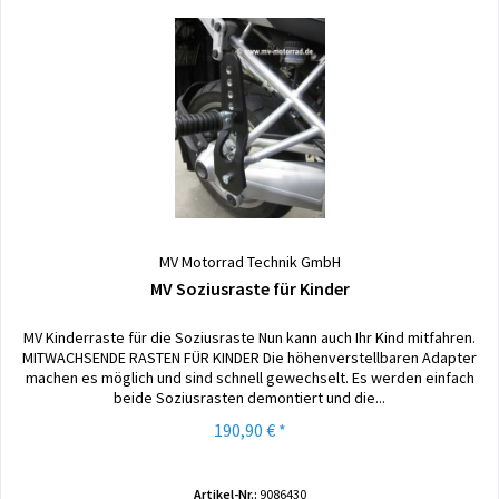
MV Motorrad Technik GmbH
MV Soziusraste für Kinder
MV Kinderraste für die Soziusraste Nun kann auch Ihr Kind mitfahren.
MITWACHSENDE RASTEN FÜR KINDER Die höhenverstellbaren Adapter
machen es möglich und sind schnell gewechselt. Es werden einfach
beide Soziusrasten demontiert und die...
190,90 € *
Artikel-Nr.:
9086430