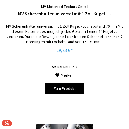
MV Motorrad Technik GmbH
MV Scherenhalter universal mit 1 Zoll Kugel -...
MV Scherenhalter universal mit 1 Zoll Kugel - Lochabstand 70 mm Mit
diesem Halter ist es möglich jedes Gerät mit einer 1" Kugel zu
versehen. Durch die Beweglichkeit der beiden Schenkel kann man 2
Bohrungen mit Lochabstand von 15 - 70 mm...
29,73 € *
Artikel-Nr.:
10216
Merken
Zum Produkt