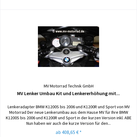
MV Motorrad Technik GmbH
MV Lenker Umbau Kit und Lenkererhöhung mit...
Lenkeradapter BMW K1200S bis 2006 und K1200R und Sport von MV
Motorrad Der neue Lenkerumbau aus dem Hause MV für Ihre BMW
K1200S bis 2006 und K1200R und Sport in der kurzen Version inkl. ABE
Nun haben wir auch die kurze Version für den...
ab 408,65 € *