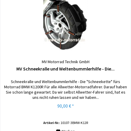
MV Motorrad Technik GmbH
MV Schneekralle und Weltenbummlerhilfe - Die...
Schneekralle und Weltenbummlerhilfe - Die "Schneekette" fürs
Motorrad BMW K1200R Für alle Allwetter-Motorradfahrer. Darauf haben
Sie schon lange gewartet. Da wir selbst Allwetter-Fahrer sind, hat es
uns nicht ruhen lassen und wir haben...
90,00 € *
Artikel-Nr.:
10107-3BMW-K12R