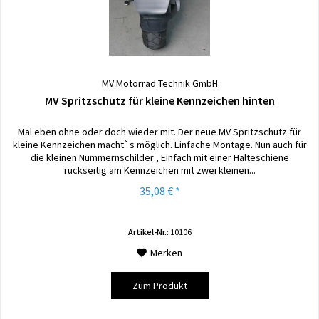
MV Motorrad Technik GmbH
MV Spritzschutz für kleine Kennzeichen hinten
Mal eben ohne oder doch wieder mit. Der neue MV Spritzschutz für
kleine Kennzeichen macht`s möglich. Einfache Montage. Nun auch für
die kleinen Nummernschilder , Einfach mit einer Halteschiene
rückseitig am Kennzeichen mit zwei kleinen...
35,08 € *
Artikel-Nr.:
10106
Merken
Zum Produkt