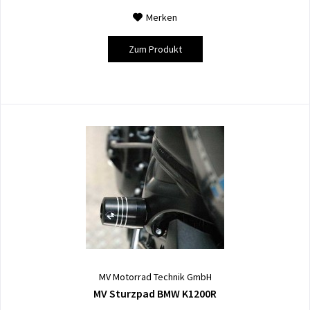
Merken
Zum Produkt
MV Motorrad Technik GmbH
MV Sturzpad BMW K1200R