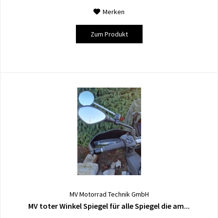
Merken
Zum Produkt
MV Motorrad Technik GmbH
MV toter Winkel Spiegel für alle Spiegel die am...