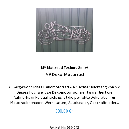
MV Motorrad Technik GmbH
MV Deko-Motorrad
Außergewöhnliches Dekomotorrad – ein echter Blickfang von MV!
Dieses hochwertige Dekomotorrad, zieht garantiert die
Aufmerksamkeit auf sich. Es ist die perfekte Dekoration für
Motorradliebhaber, Werkstätten, Autohäuser, Geschäfte oder...
380,00 € *
Artikel-Nr.:
920424Z