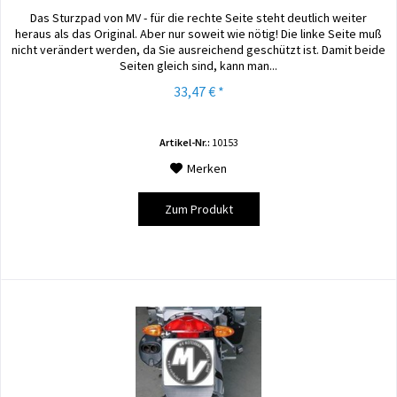
Das Sturzpad von MV - für die rechte Seite steht deutlich weiter
heraus als das Original. Aber nur soweit wie nötig! Die linke Seite muß
nicht verändert werden, da Sie ausreichend geschützt ist. Damit beide
Seiten gleich sind, kann man...
33,47 € *
Artikel-Nr.:
10153
Merken
Zum Produkt