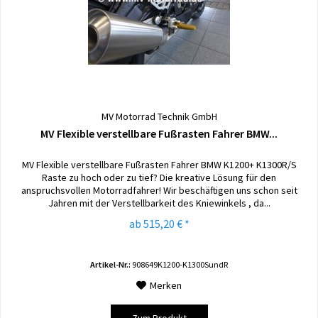
MV Motorrad Technik GmbH
MV Flexible verstellbare Fußrasten Fahrer BMW...
MV Flexible verstellbare Fußrasten Fahrer BMW K1200+ K1300R/S
Raste zu hoch oder zu tief? Die kreative Lösung für den
anspruchsvollen Motorradfahrer! Wir beschäftigen uns schon seit
Jahren mit der Verstellbarkeit des Kniewinkels , da...
ab 515,20 € *
Artikel-Nr.:
908649K1200-K1300SundR
Merken
Zum Produkt