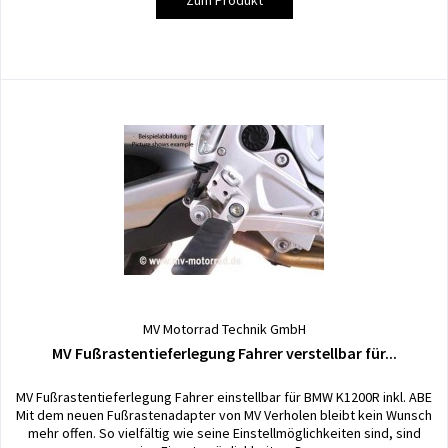
MV Motorrad Technik GmbH
MV Fußrastentieferlegung Fahrer verstellbar für...
MV Fußrastentieferlegung Fahrer einstellbar für BMW K1200R inkl. ABE
Mit dem neuen Fußrastenadapter von MV Verholen bleibt kein Wunsch
mehr offen. So vielfältig wie seine Einstellmöglichkeiten sind, sind