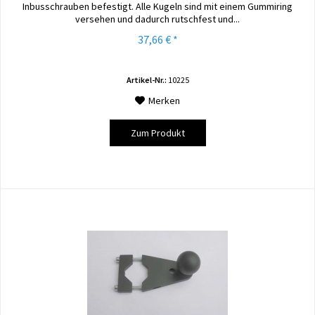
Inbusschrauben befestigt. Alle Kugeln sind mit einem Gummiring
versehen und dadurch rutschfest und...
37,66 € *
Artikel-Nr.:
10225
Merken
Zum Produkt