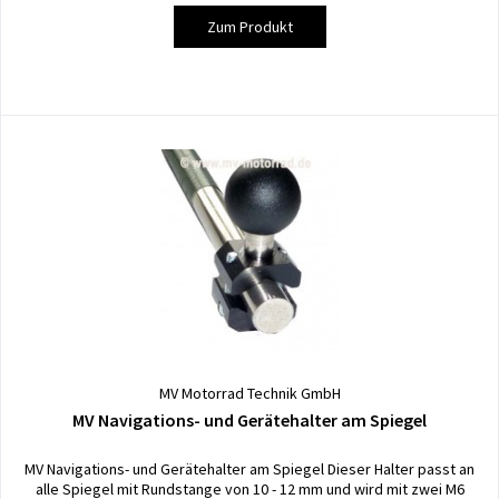
Zum Produkt
MV Motorrad Technik GmbH
MV Navigations- und Gerätehalter am Spiegel
MV Navigations- und Gerätehalter am Spiegel Dieser Halter passt an
alle Spiegel mit Rundstange von 10 - 12 mm und wird mit zwei M6