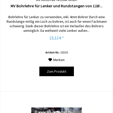
MV Bohrlehre für Lenker und Rundstangen von 12Ø...
Bohrlehre für Lenker zu verwenden, inkl. 4mm Bohrer Durch eine
Rundstange mittig ein Loch zu bohren, ist auch für einen Fachmann
schwierig. Dank dieser Bohrlehre ist ein Verlaufen des Bohrers
unmöglich. Da weltweit viele Lenker außen...
23,12 € *
Artikel-Nr.:
10320
Merken
Zum Produkt