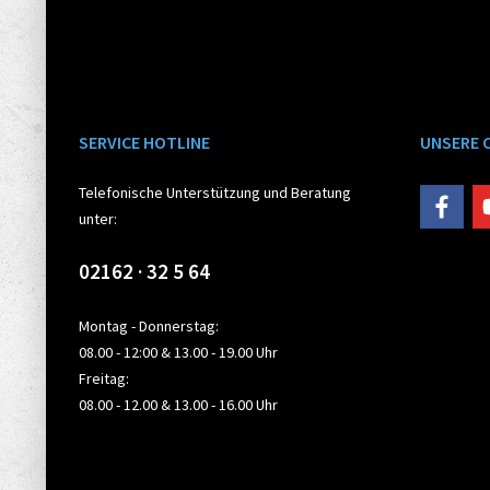
SERVICE HOTLINE
UNSERE 
Telefonische Unterstützung und Beratung
unter:
02162 · 32 5 64
Montag - Donnerstag:
08.00 - 12:00 & 13.00 - 19.00 Uhr
Freitag:
08.00 - 12.00 & 13.00 - 16.00 Uhr