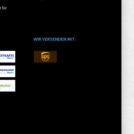
 für
WIR VERSENDEN MIT: