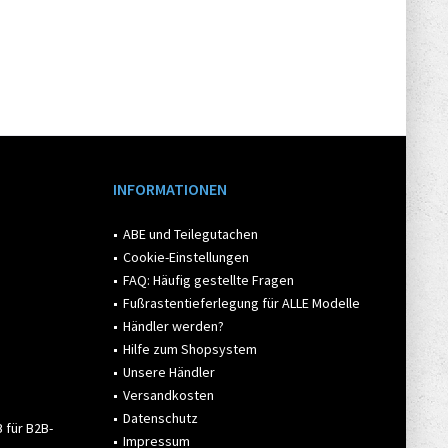
INFORMATIONEN
ABE und Teilegutachen
Cookie-Einstellungen
FAQ: Häufig gestellte Fragen
Fußrastentieferlegung für ALLE Modelle
Händler werden?
Hilfe zum Shopsystem
Unsere Händler
Versandkosten
Datenschutz
 für B2B-
Impressum