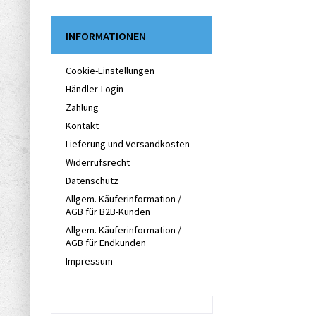
INFORMATIONEN
Cookie-Einstellungen
Händler-Login
Zahlung
Kontakt
Lieferung und Versandkosten
Widerrufsrecht
Datenschutz
Allgem. Käuferinformation /
AGB für B2B-Kunden
Allgem. Käuferinformation /
AGB für Endkunden
Impressum