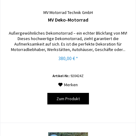
MV Motorrad Technik GmbH
MV Deko-Motorrad
Außergewöhnliches Dekomotorrad – ein echter Blickfang von MV!
Dieses hochwertige Dekomotorrad, zieht garantiert die
Aufmerksamkeit auf sich. Es ist die perfekte Dekoration für
Motorradliebhaber, Werkstätten, Autohäuser, Geschäfte oder...
380,00 € *
Artikel-Nr.:
920424Z
Merken
Zum Produkt