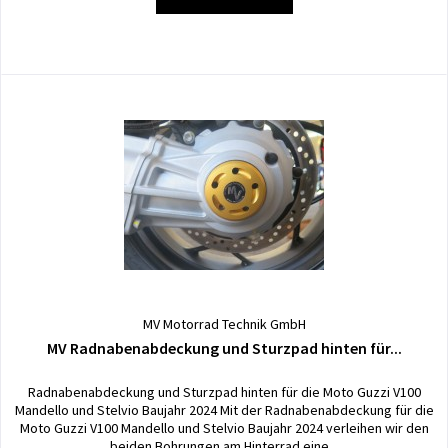
MV Motorrad Technik GmbH
MV Radnabenabdeckung und Sturzpad hinten für...
Radnabenabdeckung und Sturzpad hinten für die Moto Guzzi V100
Mandello und Stelvio Baujahr 2024 Mit der Radnabenabdeckung für die
Moto Guzzi V100 Mandello und Stelvio Baujahr 2024 verleihen wir den
beiden Bohrungen am Hinterrad eine...