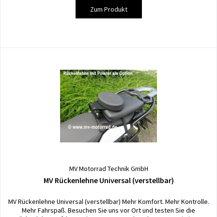
Zum Produkt
MV Motorrad Technik GmbH
MV Rückenlehne Universal (verstellbar)
MV Rückenlehne Universal (verstellbar) Mehr Komfort. Mehr Kontrolle.
Mehr Fahrspaß. Besuchen Sie uns vor Ort und testen Sie die