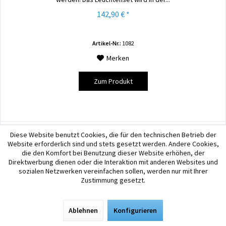
142,90 € *
Artikel-Nr.:
1082
Merken
Zum Produkt
Diese Website benutzt Cookies, die für den technischen Betrieb der
Website erforderlich sind und stets gesetzt werden. Andere Cookies,
die den Komfort bei Benutzung dieser Website erhöhen, der
Direktwerbung dienen oder die Interaktion mit anderen Websites und
sozialen Netzwerken vereinfachen sollen, werden nur mit Ihrer
Zustimmung gesetzt.
Ablehnen
Konfigurieren