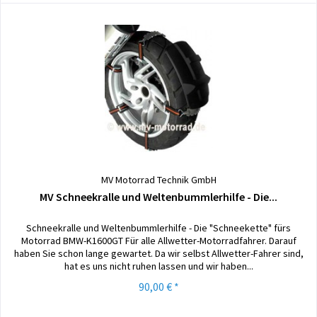
MV Motorrad Technik GmbH
MV Schneekralle und Weltenbummlerhilfe - Die...
Schneekralle und Weltenbummlerhilfe - Die "Schneekette" fürs
Motorrad BMW-K1600GT Für alle Allwetter-Motorradfahrer. Darauf
haben Sie schon lange gewartet. Da wir selbst Allwetter-Fahrer sind,
hat es uns nicht ruhen lassen und wir haben...
90,00 € *