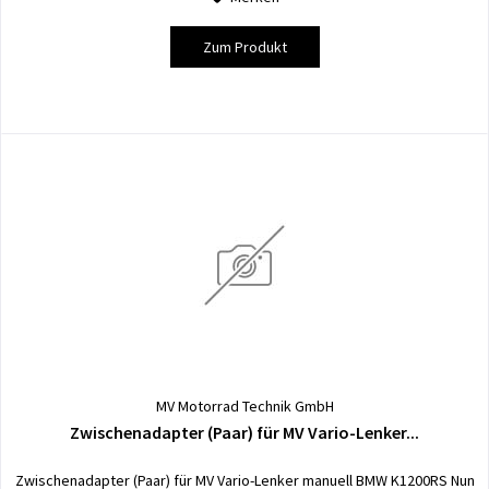
Zum Produkt
MV Motorrad Technik GmbH
Zwischenadapter (Paar) für MV Vario-Lenker...
Zwischenadapter (Paar) für MV Vario-Lenker manuell BMW K1200RS Nun