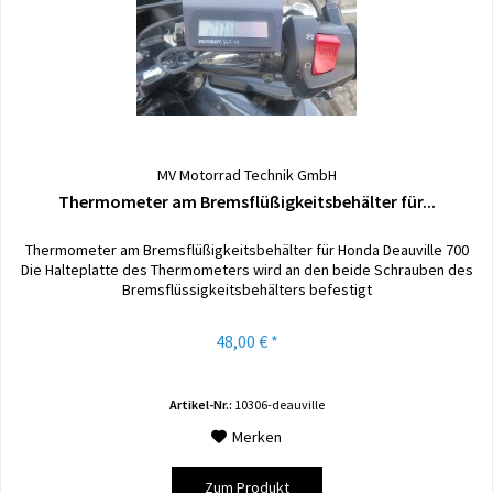
MV Motorrad Technik GmbH
Thermometer am Bremsflüßigkeitsbehälter für...
Thermometer am Bremsflüßigkeitsbehälter für Honda Deauville 700
Die Halteplatte des Thermometers wird an den beide Schrauben des
Bremsflüssigkeitsbehälters befestigt
48,00 € *
Artikel-Nr.:
10306-deauville
Merken
Zum Produkt