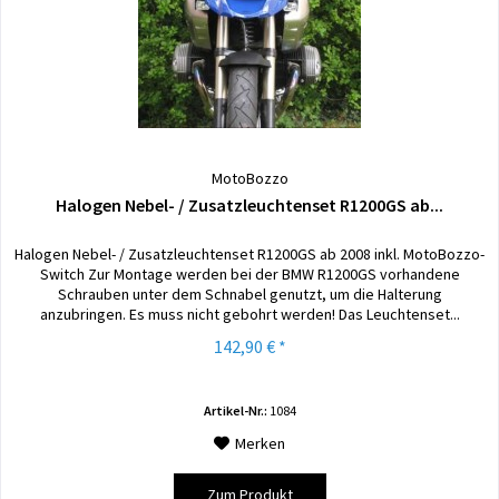
MotoBozzo
Halogen Nebel- / Zusatzleuchtenset R1200GS ab...
Halogen Nebel- / Zusatzleuchtenset R1200GS ab 2008 inkl. MotoBozzo-
Switch Zur Montage werden bei der BMW R1200GS vorhandene
Schrauben unter dem Schnabel genutzt, um die Halterung
anzubringen. Es muss nicht gebohrt werden! Das Leuchtenset...
142,90 € *
Artikel-Nr.:
1084
Merken
Zum Produkt