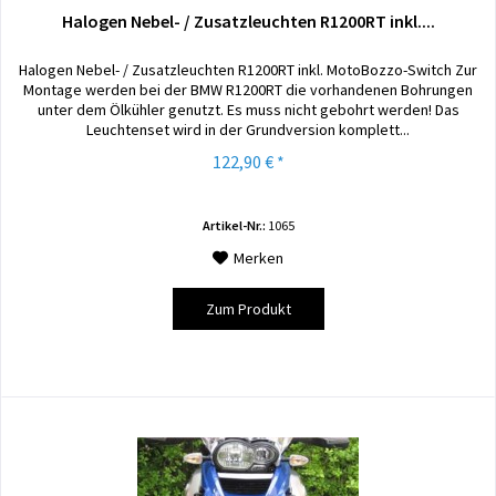
Halogen Nebel- / Zusatzleuchten R1200RT inkl....
Halogen Nebel- / Zusatzleuchten R1200RT inkl. MotoBozzo-Switch Zur
Montage werden bei der BMW R1200RT die vorhandenen Bohrungen
unter dem Ölkühler genutzt. Es muss nicht gebohrt werden! Das
Leuchtenset wird in der Grundversion komplett...
122,90 € *
Artikel-Nr.:
1065
Merken
Zum Produkt