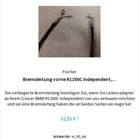
Fischer
Bremsleitung vorne R1200C Independent,...
Die verlängerte Bremsleitung benötigen Sie, wenn Sie Lenkeradapter
an Ihrem Cruiser BMW R1200C Independent von uns verbauen möchten
und sie eine Bremsleitung haben die an beiden Seiten ein Auge hat.
62,55 € *
Artikel-Nr.:
el_60_bd