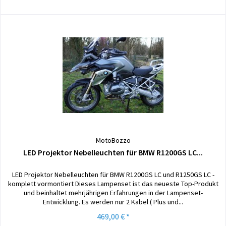
MotoBozzo
LED Projektor Nebelleuchten für BMW R1200GS LC...
LED Projektor Nebelleuchten für BMW R1200GS LC und R1250GS LC -
komplett vormontiert Dieses Lampenset ist das neueste Top-Produkt
und beinhaltet mehrjährigen Erfahrungen in der Lampenset-
Entwicklung. Es werden nur 2 Kabel ( Plus und...
469,00 € *