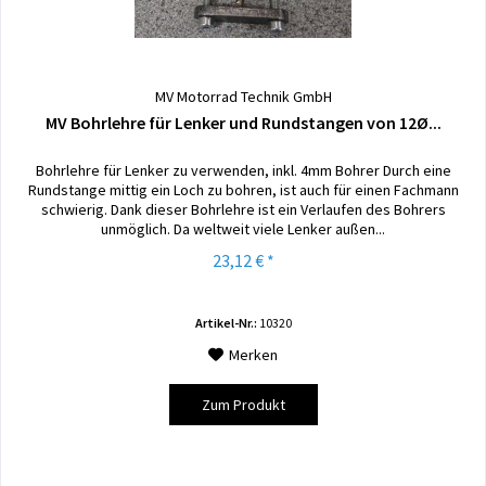
MV Motorrad Technik GmbH
MV Bohrlehre für Lenker und Rundstangen von 12Ø...
Bohrlehre für Lenker zu verwenden, inkl. 4mm Bohrer Durch eine
Rundstange mittig ein Loch zu bohren, ist auch für einen Fachmann
schwierig. Dank dieser Bohrlehre ist ein Verlaufen des Bohrers
unmöglich. Da weltweit viele Lenker außen...
23,12 € *
Artikel-Nr.:
10320
Merken
Zum Produkt