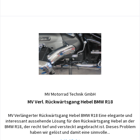
MV Motorrad Technik GmbH
MV Verl. Rückwärtsgang Hebel BMW R18
MV Verlängerter Rückwärtsgang Hebel BMW R18 Eine elegante und
interessant aussehende Lösung für den Rückwärtsgang Hebel an der
BMW R18, der recht tief und versteckt angebracht ist. Dieses Problem
haben wir gelöst und damit eine sinnvolle...