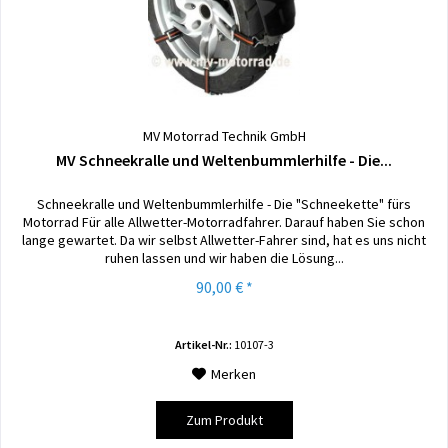
MV Motorrad Technik GmbH
MV Schneekralle und Weltenbummlerhilfe - Die...
Schneekralle und Weltenbummlerhilfe - Die "Schneekette" fürs
Motorrad Für alle Allwetter-Motorradfahrer. Darauf haben Sie schon
lange gewartet. Da wir selbst Allwetter-Fahrer sind, hat es uns nicht
ruhen lassen und wir haben die Lösung...
90,00 € *
Artikel-Nr.:
10107-3
Merken
Zum Produkt