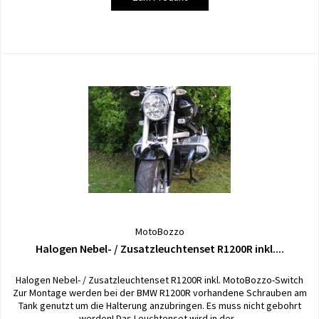
MotoBozzo
Halogen Nebel- / Zusatzleuchtenset R1200R inkl....
Halogen Nebel- / Zusatzleuchtenset R1200R inkl. MotoBozzo-Switch
Zur Montage werden bei der BMW R1200R vorhandene Schrauben am
Tank genutzt um die Halterung anzubringen. Es muss nicht gebohrt
werden! Das Leuchtenset wird in der...