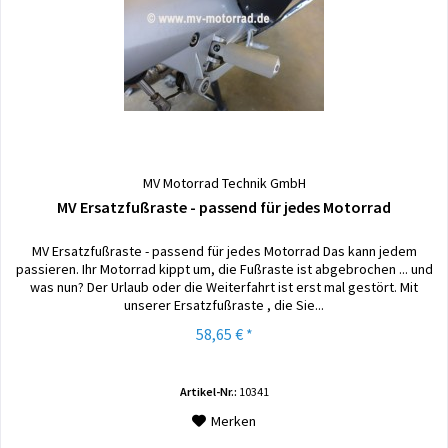
MV Motorrad Technik GmbH
MV Ersatzfußraste - passend für jedes Motorrad
MV Ersatzfußraste - passend für jedes Motorrad Das kann jedem
passieren. Ihr Motorrad kippt um, die Fußraste ist abgebrochen ... und
was nun? Der Urlaub oder die Weiterfahrt ist erst mal gestört. Mit
unserer Ersatzfußraste , die Sie...
58,65 € *
Artikel-Nr.:
10341
Merken