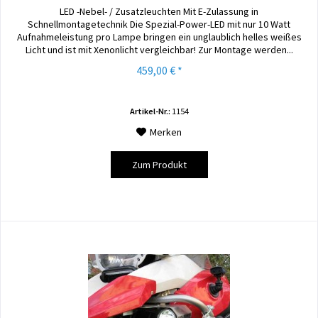
LED -Nebel- / Zusatzleuchten Mit E-Zulassung in
Schnellmontagetechnik Die Spezial-Power-LED mit nur 10 Watt
Aufnahmeleistung pro Lampe bringen ein unglaublich helles weißes
Licht und ist mit Xenonlicht vergleichbar! Zur Montage werden...
459,00 € *
Artikel-Nr.:
1154
Merken
Zum Produkt