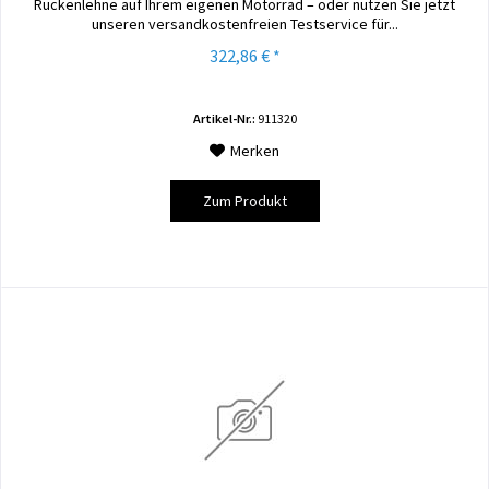
Rückenlehne auf Ihrem eigenen Motorrad – oder nutzen Sie jetzt
unseren versandkostenfreien Testservice für...
322,86 € *
Artikel-Nr.:
911320
Merken
Zum Produkt