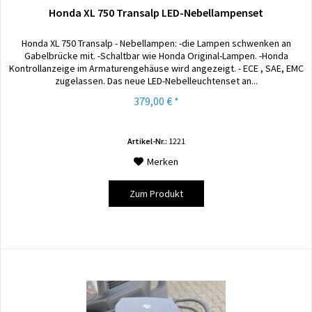
Honda XL 750 Transalp LED-Nebellampenset
Honda XL 750 Transalp - Nebellampen: -die Lampen schwenken an
Gabelbrücke mit. -Schaltbar wie Honda Original-Lampen. -Honda
Kontrollanzeige im Armaturengehäuse wird angezeigt. - ECE , SAE, EMC
zugelassen. Das neue LED-Nebelleuchtenset an...
379,00 € *
Artikel-Nr.:
1221
Merken
Zum Produkt