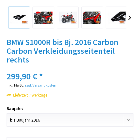
BMW S1000R bis Bj. 2016 Carbon
Carbon Verkleidungsseitenteil
rechts
299,90 € *
inkl. MwSt.
zzgl. Versandkosten
Lieferzeit 7 Werktage
Baujahr: