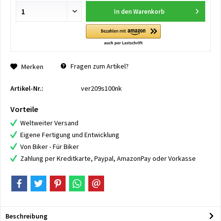
In den
Warenkorb
Fragen zum Artikel?
Merken
Artikel-Nr.:
ver209s100nk
Vorteile
Weltweiter Versand
Eigene Fertigung und Entwicklung
Von Biker - Für Biker
Zahlung per Kreditkarte, Paypal, AmazonPay oder Vorkasse
Beschreibung