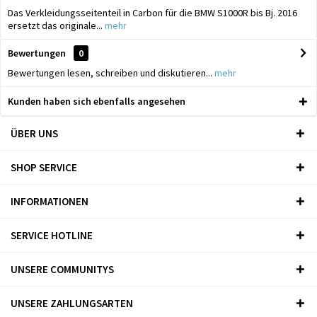
Das Verkleidungsseitenteil in Carbon für die BMW S1000R bis Bj. 2016
ersetzt das originale...
mehr
Bewertungen
0
Bewertungen lesen, schreiben und diskutieren...
mehr
Kunden haben sich ebenfalls angesehen
ÜBER UNS
SHOP SERVICE
INFORMATIONEN
SERVICE HOTLINE
UNSERE COMMUNITYS
UNSERE ZAHLUNGSARTEN