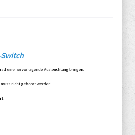
-Switch
rrad eine hervorragende Ausleuchtung bringen.
 muss nicht gebohrt werden!
rt.