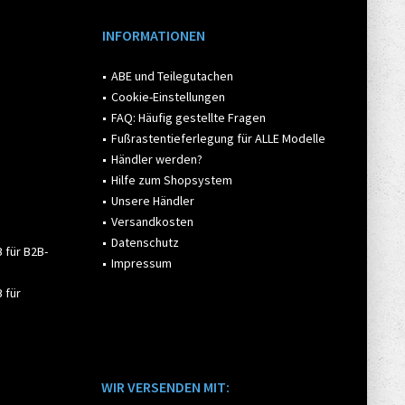
INFORMATIONEN
ABE und Teilegutachen
Cookie-Einstellungen
FAQ: Häufig gestellte Fragen
Fußrastentieferlegung für ALLE Modelle
Händler werden?
Hilfe zum Shopsystem
Unsere Händler
Versandkosten
Datenschutz
 für B2B-
Impressum
 für
WIR VERSENDEN MIT: