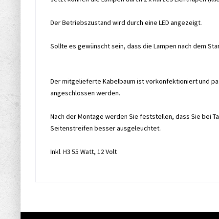
Der Betriebszustand wird durch eine LED angezeigt.
Sollte es gewünscht sein, dass die Lampen nach dem Star
Der mitgelieferte Kabelbaum ist vorkonfektioniert und pa
angeschlossen werden.
Nach der Montage werden Sie feststellen, dass Sie bei T
Seitenstreifen besser ausgeleuchtet.
Inkl. H3 55 Watt, 12 Volt