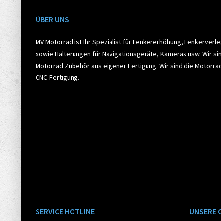
ÜBER UNS
MV Motorrad ist Ihr Spezialist für Lenkererhöhung, Lenkerverl
sowie Halterungen für Navigationsgeräte, Kameras usw. Wir sin
Motorrad Zubehör aus eigener Fertigung. Wir sind die Motorr
CNC-Fertigung.
SERVICE HOTLINE
UNSERE 