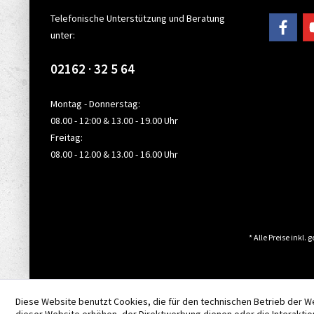
Telefonische Unterstützung und Beratung
unter:
02162 · 32 5 64
Montag - Donnerstag:
08.00 - 12:00 & 13.00 - 19.00 Uhr
Freitag:
08.00 - 12.00 & 13.00 - 16.00 Uhr
* Alle Preise inkl.
Diese Website benutzt Cookies, die für den technischen Betrieb der W